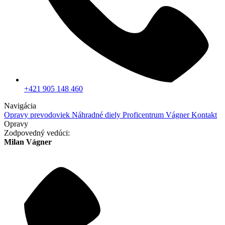
+421 905 148 460
Navigácia
Opravy prevodoviek
Náhradné diely
Proficentrum Vágner
Kontakt
Opravy
Zodpovedný vedúci:
Milan Vágner