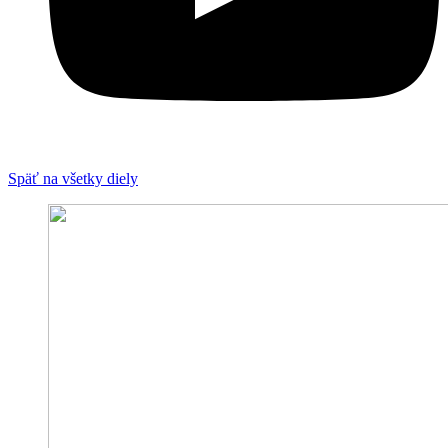
Späť na všetky diely