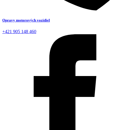
Opravy motorových vozidiel
+421 905 148 460