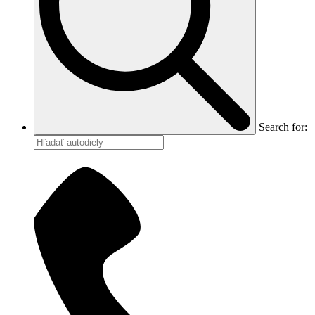
Search for: