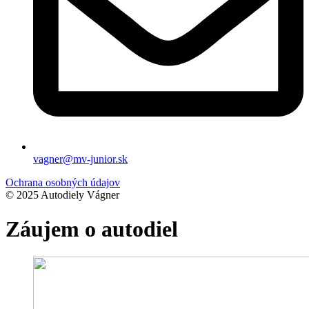
vagner@mv-junior.sk
Ochrana osobných údajov
© 2025 Autodiely Vágner
Záujem o autodiel