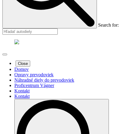
Search for:
Close
Domov
Opravy prevodoviek
Náhradné diely do prevodoviek
Proficentrum Vágner
Kontakt
Kontakt