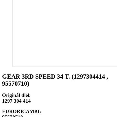
GEAR 3RD SPEED 34 T. (1297304414 ,
95570710)
Originál diel:
1297 304 414
EURORICAMBI: