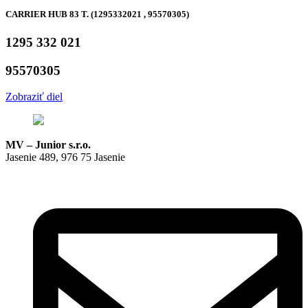
CARRIER HUB 83 T. (1295332021 , 95570305)
1295 332 021
95570305
Zobraziť diel
MV – Junior s.r.o.
Jasenie 489, 976 75 Jasenie