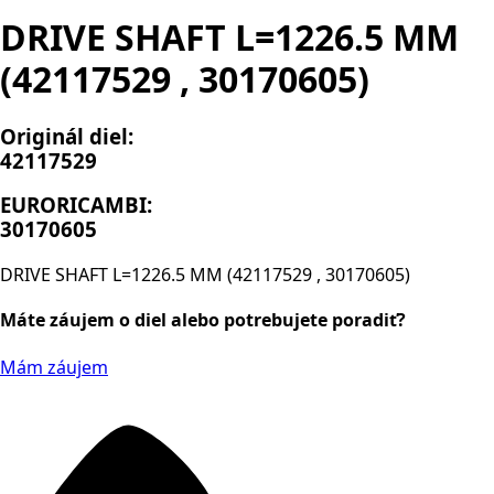
DRIVE SHAFT L=1226.5 MM
(42117529 , 30170605)
Originál diel:
42117529
EURORICAMBI:
30170605
DRIVE SHAFT L=1226.5 MM (42117529 , 30170605)
Máte záujem o diel alebo potrebujete poradiť?
Mám záujem