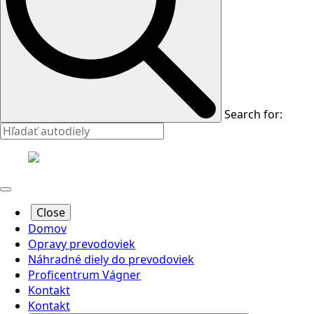
Search for:
Close
Domov
Opravy prevodoviek
Náhradné diely do prevodoviek
Proficentrum Vágner
Kontakt
Kontakt