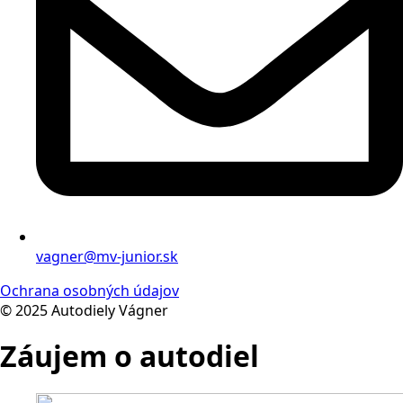
vagner@mv-junior.sk
Ochrana osobných údajov
© 2025 Autodiely Vágner
Záujem o autodiel