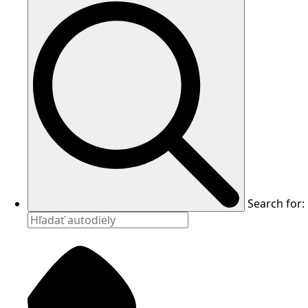
Search for: