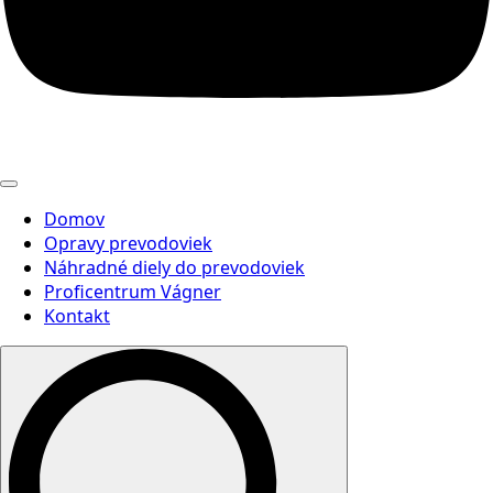
Domov
Opravy prevodoviek
Náhradné diely do prevodoviek
Proficentrum Vágner
Kontakt