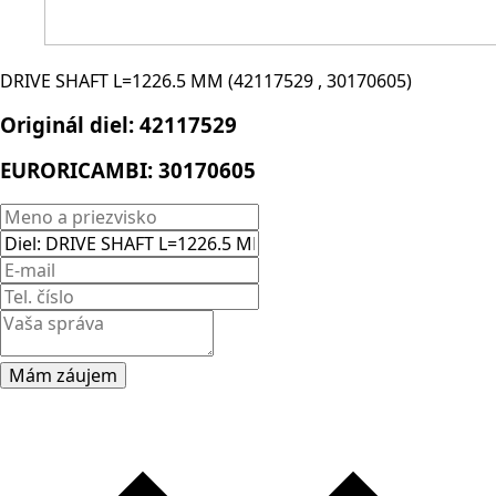
DRIVE SHAFT L=1226.5 MM (42117529 , 30170605)
Originál diel:
42117529
EURORICAMBI:
30170605
Mám záujem