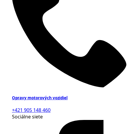
Opravy motorových vozidiel
+421 905 148 460
Sociálne siete