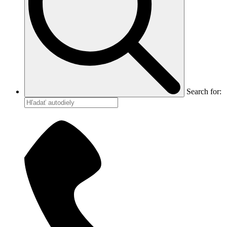
Search for: