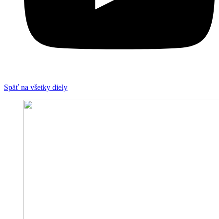
Späť na všetky diely