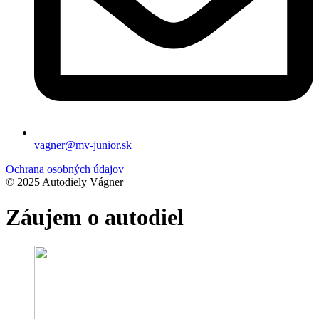
vagner@mv-junior.sk
Ochrana osobných údajov
© 2025 Autodiely Vágner
Záujem o autodiel