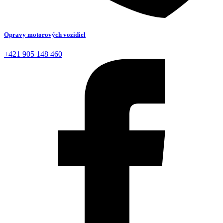
Opravy motorových vozidiel
+421 905 148 460