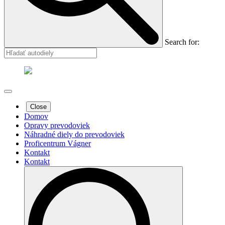
Search for:
Close
Domov
Opravy prevodoviek
Náhradné diely do prevodoviek
Proficentrum Vágner
Kontakt
Kontakt