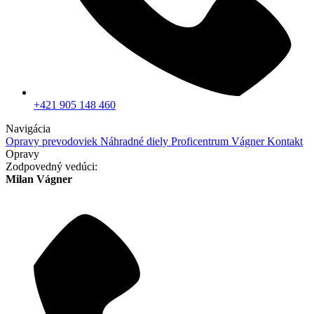
+421 905 148 460
Navigácia
Opravy prevodoviek
Náhradné diely
Proficentrum Vágner
Kontakt
Opravy
Zodpovedný vedúci:
Milan Vágner