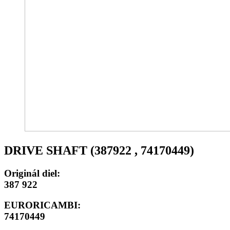
DRIVE SHAFT (387922 , 74170449)
Originál diel:
387 922
EURORICAMBI:
74170449