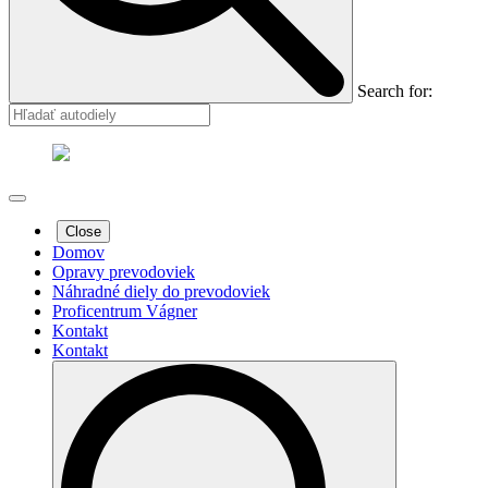
Search for:
Close
Domov
Opravy prevodoviek
Náhradné diely do prevodoviek
Proficentrum Vágner
Kontakt
Kontakt