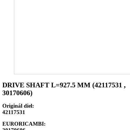
DRIVE SHAFT L=927.5 MM (42117531 ,
30170606)
Originál diel:
42117531
EURORICAMBI: