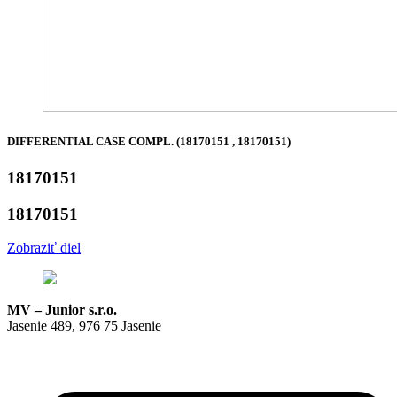
DIFFERENTIAL CASE COMPL. (18170151 , 18170151)
18170151
18170151
Zobraziť diel
MV – Junior s.r.o.
Jasenie 489, 976 75 Jasenie