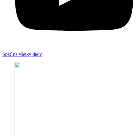
Späť na všetky diely