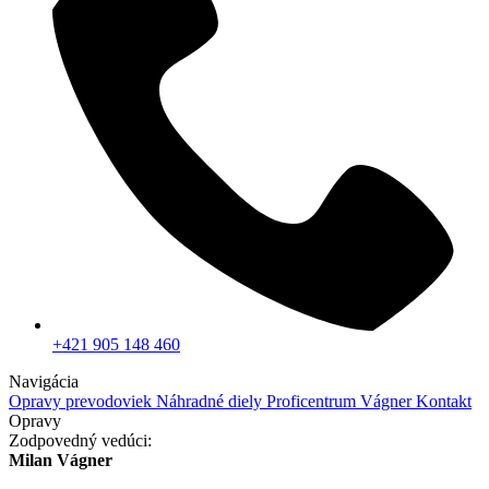
+421 905 148 460
Navigácia
Opravy prevodoviek
Náhradné diely
Proficentrum Vágner
Kontakt
Opravy
Zodpovedný vedúci:
Milan Vágner