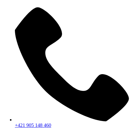
+421 905 148 460