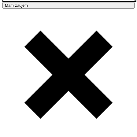
Mám záujem