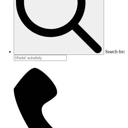
Search for: