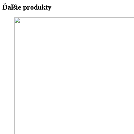
Ďalšie produkty