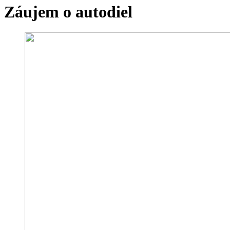
Záujem o autodiel