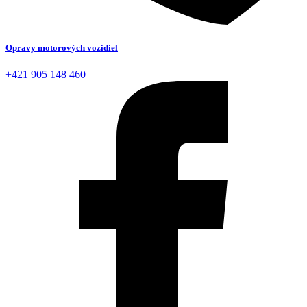
Opravy motorových vozidiel
+421 905 148 460