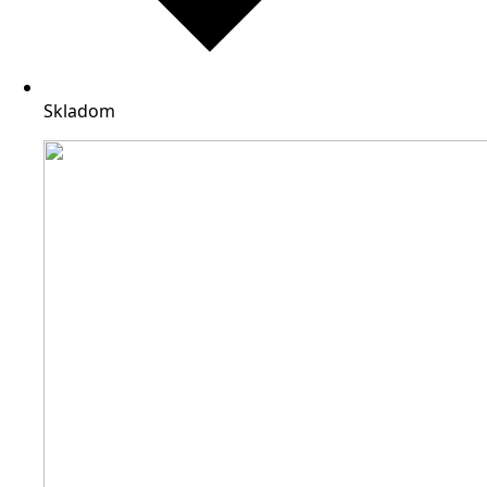
Skladom