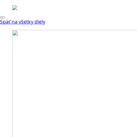
Späť na všetky diely