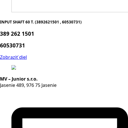
INPUT SHAFT 60 T. (3892621501 , 60530731)
389 262 1501
60530731
Zobraziť diel
MV – Junior s.r.o.
Jasenie 489, 976 75 Jasenie