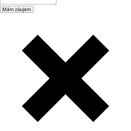
Mám záujem