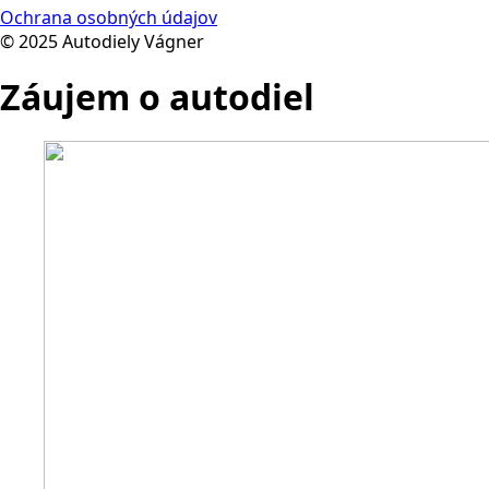
Ochrana osobných údajov
© 2025 Autodiely Vágner
Záujem o autodiel