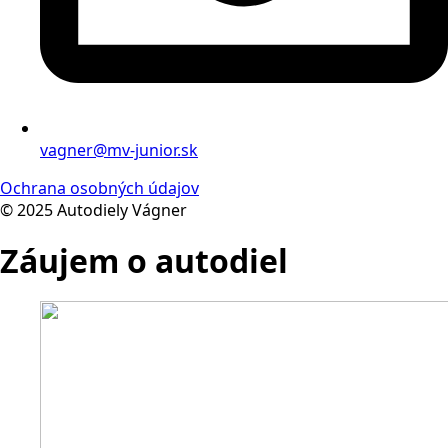
vagner@mv-junior.sk
Ochrana osobných údajov
© 2025 Autodiely Vágner
Záujem o autodiel