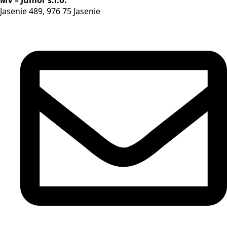
Jasenie 489, 976 75 Jasenie