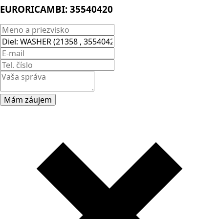
EURORICAMBI:
35540420
Mám záujem