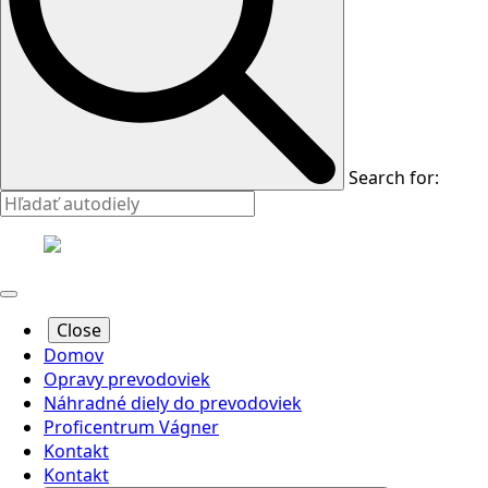
Search for:
Close
Domov
Opravy prevodoviek
Náhradné diely do prevodoviek
Proficentrum Vágner
Kontakt
Kontakt