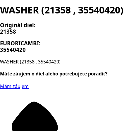
WASHER (21358 , 35540420)
Originál diel:
21358
EURORICAMBI:
35540420
WASHER (21358 , 35540420)
Máte záujem o diel alebo potrebujete poradiť?
Mám záujem