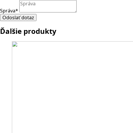
Správa
*
Odoslať dotaz
Ďalšie produkty