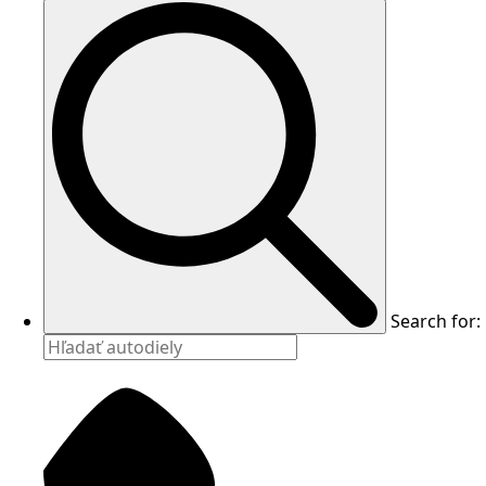
Search for: