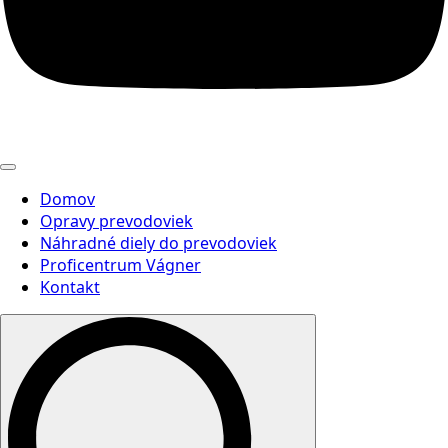
Domov
Opravy prevodoviek
Náhradné diely do prevodoviek
Proficentrum Vágner
Kontakt