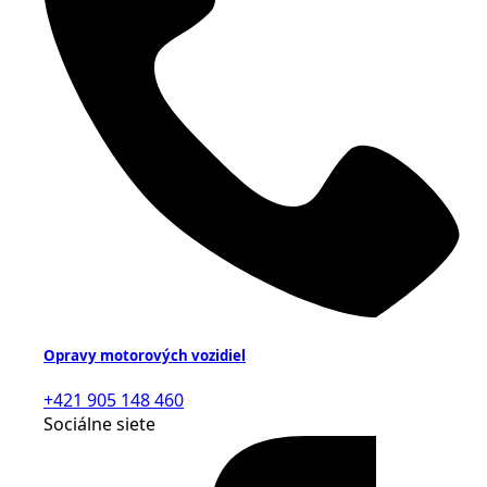
Opravy motorových vozidiel
+421 905 148 460
Sociálne siete