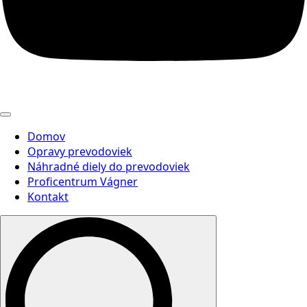
Domov
Opravy prevodoviek
Náhradné diely do prevodoviek
Proficentrum Vágner
Kontakt