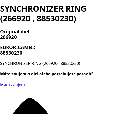
SYNCHRONIZER RING
(266920 , 88530230)
Originál diel:
266920
EURORICAMBI:
88530230
SYNCHRONIZER RING (266920 , 88530230)
Máte záujem o diel alebo potrebujete poradiť?
Mám záujem