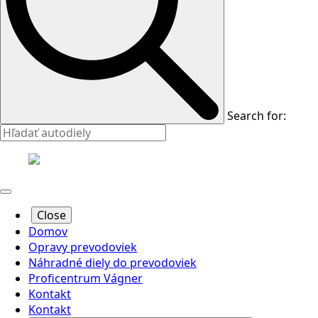
Search for:
Close
Domov
Opravy prevodoviek
Náhradné diely do prevodoviek
Proficentrum Vágner
Kontakt
Kontakt