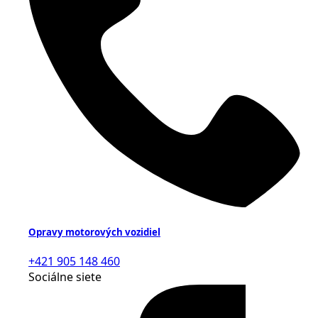
Opravy motorových vozidiel
+421 905 148 460
Sociálne siete