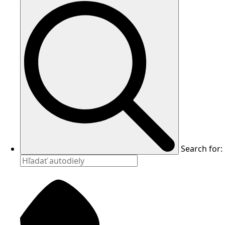
Search for: