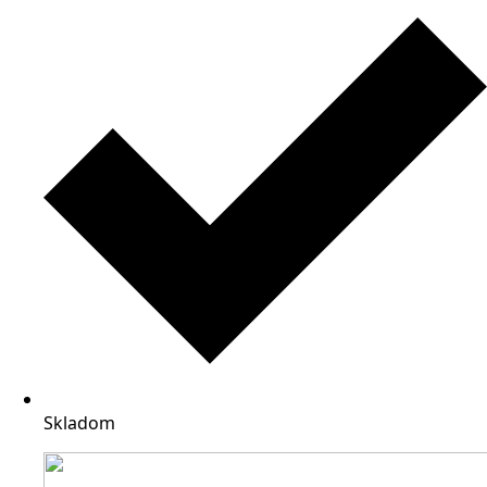
Skladom