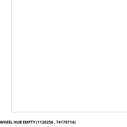
WHEEL HUB EMPTY (1120256 , 74170714)