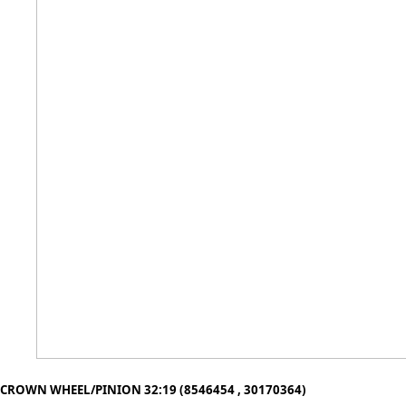
CROWN WHEEL/PINION 32:19 (8546454 , 30170364)