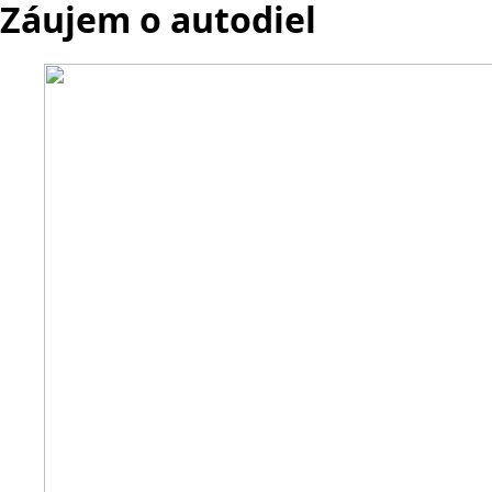
Záujem o autodiel