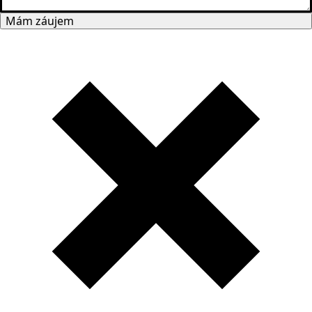
Mám záujem