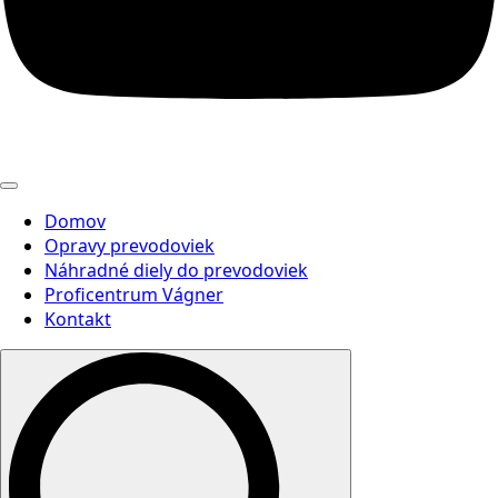
Domov
Opravy prevodoviek
Náhradné diely do prevodoviek
Proficentrum Vágner
Kontakt