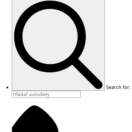
Search for: