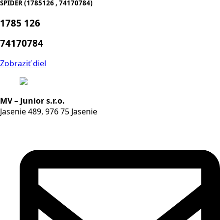
SPIDER (1785126 , 74170784)
1785 126
74170784
Zobraziť diel
MV – Junior s.r.o.
Jasenie 489, 976 75 Jasenie