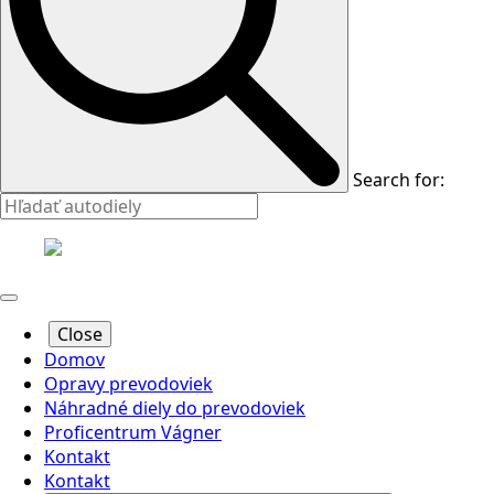
Search for:
Close
Domov
Opravy prevodoviek
Náhradné diely do prevodoviek
Proficentrum Vágner
Kontakt
Kontakt