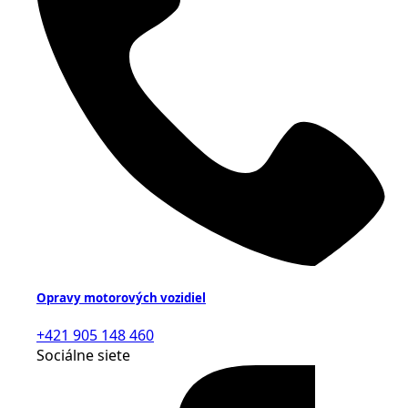
Opravy motorových vozidiel
+421 905 148 460
Sociálne siete