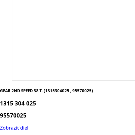
GEAR 2ND SPEED 38 T. (1315304025 , 95570025)
1315 304 025
95570025
Zobraziť diel