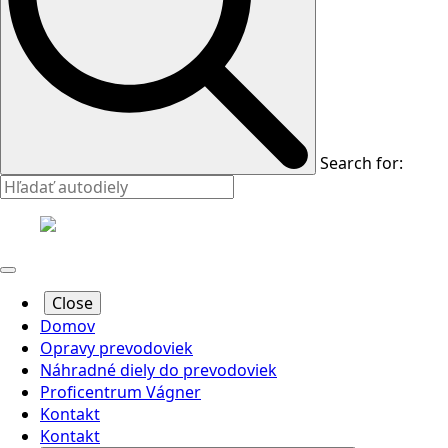
Search for:
Close
Domov
Opravy prevodoviek
Náhradné diely do prevodoviek
Proficentrum Vágner
Kontakt
Kontakt