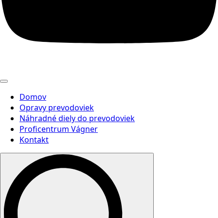
Domov
Opravy prevodoviek
Náhradné diely do prevodoviek
Proficentrum Vágner
Kontakt