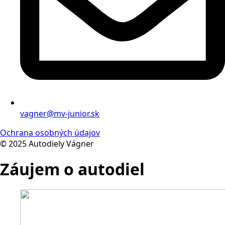
vagner@mv-junior.sk
Ochrana osobných údajov
© 2025 Autodiely Vágner
Záujem o autodiel