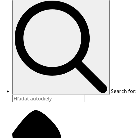
Search for: