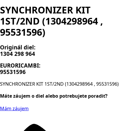
SYNCHRONIZER KIT
1ST/2ND (1304298964 ,
95531596)
Originál diel:
1304 298 964
EURORICAMBI:
95531596
SYNCHRONIZER KIT 1ST/2ND (1304298964 , 95531596)
Máte záujem o diel alebo potrebujete poradiť?
Mám záujem