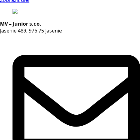
MV – Junior s.r.o.
Jasenie 489, 976 75 Jasenie