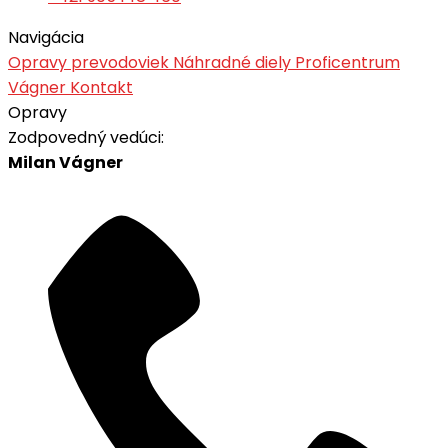
Navigácia
Opravy prevodoviek
Náhradné diely
Proficentrum
Vágner
Kontakt
Opravy
Zodpovedný vedúci:
Milan Vágner