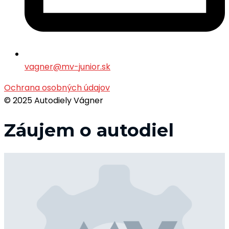
vagner@mv-junior.sk
Ochrana osobných údajov
© 2025 Autodiely Vágner
Záujem o autodiel