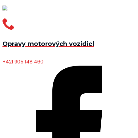
Opravy motorových vozidiel
+421 905 148 460