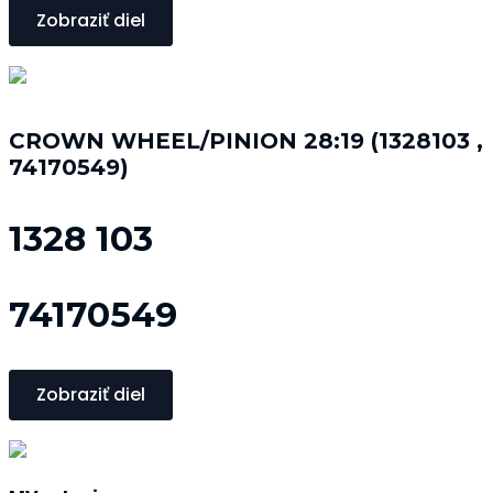
Zobraziť diel
CROWN WHEEL/PINION 28:19 (1328103 ,
74170549)
1328 103
74170549
Zobraziť diel