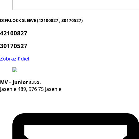
DIFF.LOCK SLEEVE (42100827 , 30170527)
42100827
30170527
Zobraziť diel
MV – Junior s.r.o.
Jasenie 489, 976 75 Jasenie