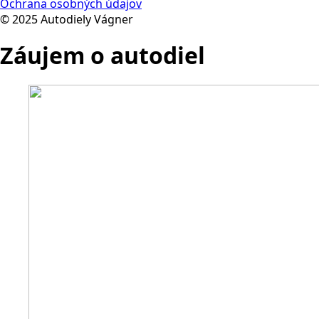
Ochrana osobných údajov
© 2025 Autodiely Vágner
Záujem o autodiel