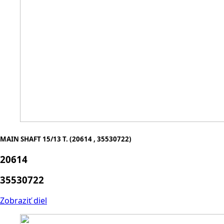
MAIN SHAFT 15/13 T. (20614 , 35530722)
20614
35530722
Zobraziť diel