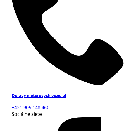
Opravy motorových vozidiel
+421 905 148 460
Sociálne siete