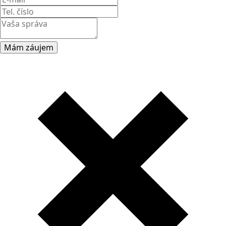
Mám záujem