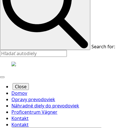
Search for:
Close
Domov
Opravy prevodoviek
Náhradné diely do prevodoviek
Proficentrum Vágner
Kontakt
Kontakt