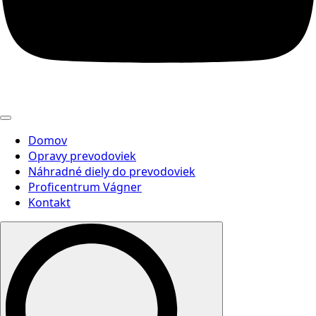
Domov
Opravy prevodoviek
Náhradné diely do prevodoviek
Proficentrum Vágner
Kontakt