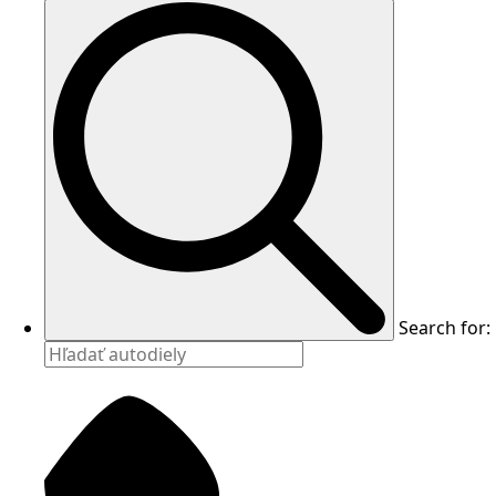
Search for: