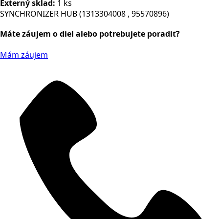
Externý sklad:
1 ks
SYNCHRONIZER HUB (1313304008 , 95570896)
Máte záujem o diel alebo potrebujete poradiť?
Mám záujem