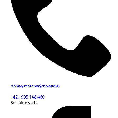
Opravy motorových vozidiel
+421 905 148 460
Sociálne siete