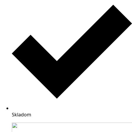
Skladom