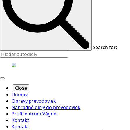
Search for:
Close
Domov
Opravy prevodoviek
Náhradné diely do prevodoviek
Proficentrum Vágner
Kontakt
Kontakt