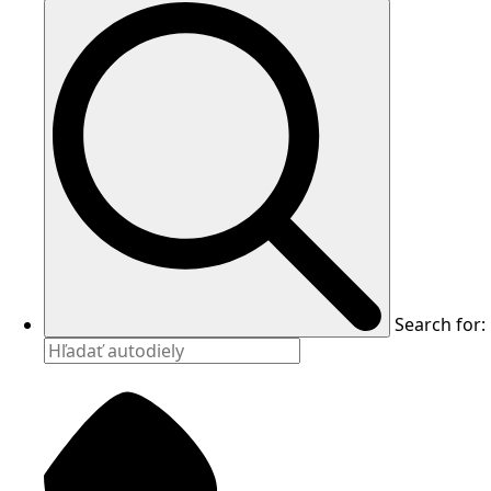
Search for: