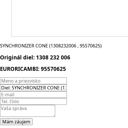
SYNCHRONIZER CONE (1308232006 , 95570625)
Originál diel:
1308 232 006
EURORICAMBI:
95570625
Mám záujem