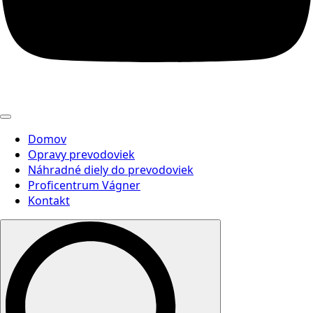
Domov
Opravy prevodoviek
Náhradné diely do prevodoviek
Proficentrum Vágner
Kontakt