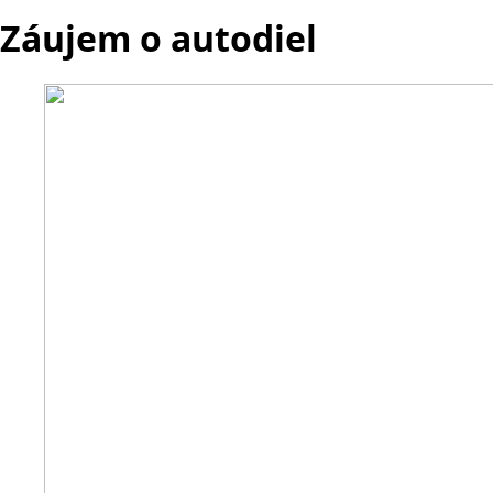
Záujem o autodiel