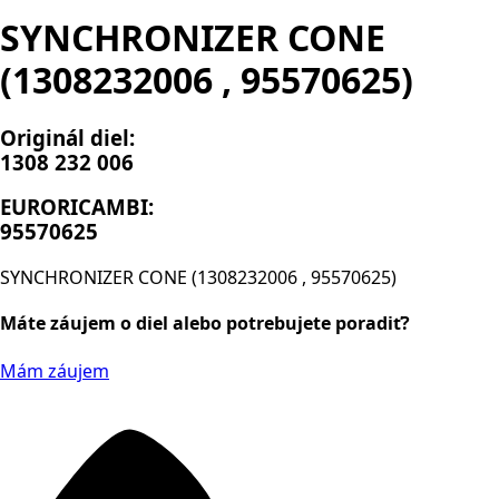
SYNCHRONIZER CONE
(1308232006 , 95570625)
Originál diel:
1308 232 006
EURORICAMBI:
95570625
SYNCHRONIZER CONE (1308232006 , 95570625)
Máte záujem o diel alebo potrebujete poradiť?
Mám záujem