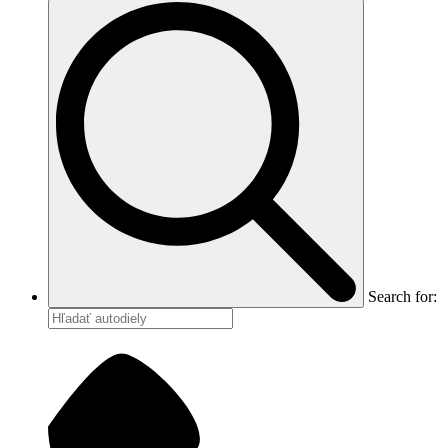
Search for: