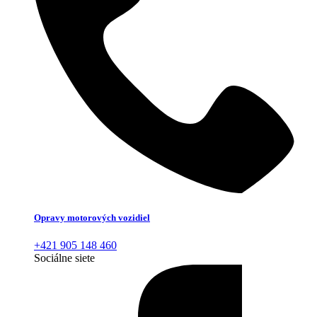
Opravy motorových vozidiel
+421 905 148 460
Sociálne siete