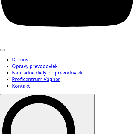
Domov
Opravy prevodoviek
Náhradné diely do prevodoviek
Proficentrum Vágner
Kontakt