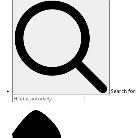
Search for: