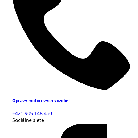
Opravy motorových vozidiel
+421 905 148 460
Sociálne siete