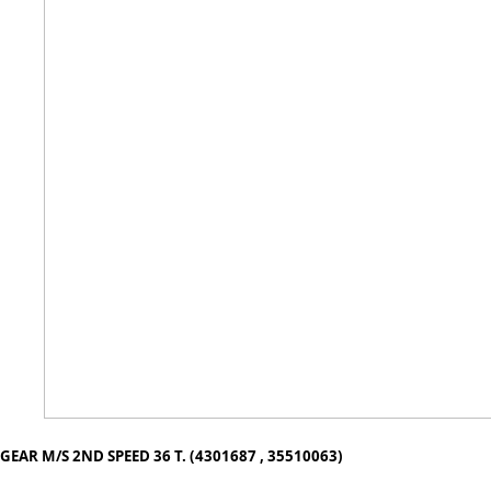
GEAR M/S 2ND SPEED 36 T. (4301687 , 35510063)