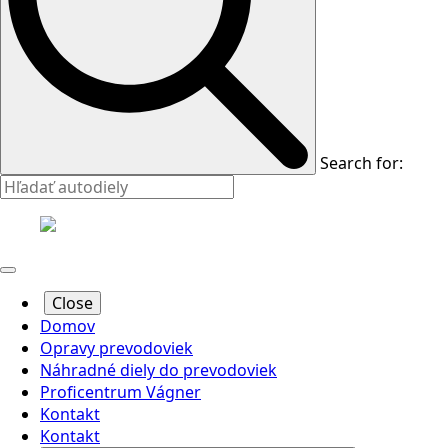
Search for:
Close
Domov
Opravy prevodoviek
Náhradné diely do prevodoviek
Proficentrum Vágner
Kontakt
Kontakt