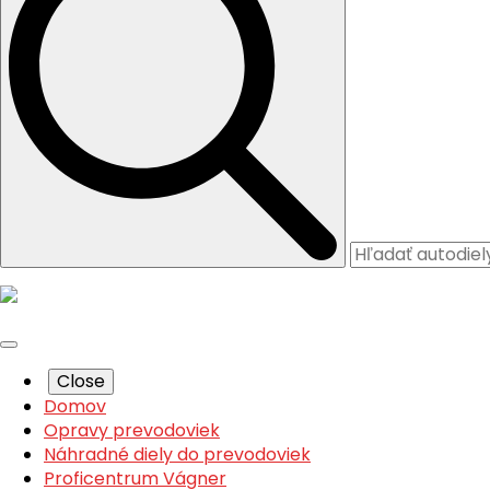
Close
Domov
Opravy prevodoviek
Náhradné diely do prevodoviek
Proficentrum Vágner