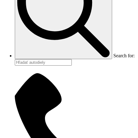
Search for: