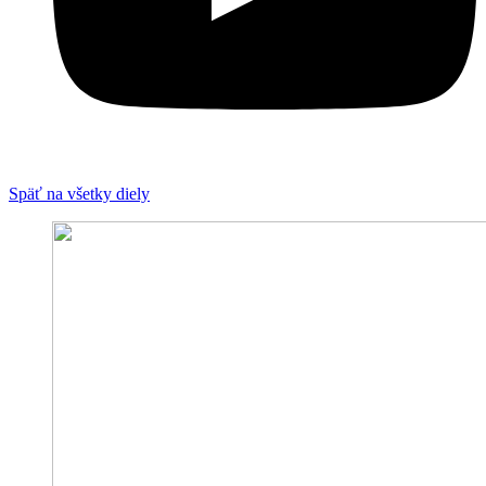
Späť na všetky diely