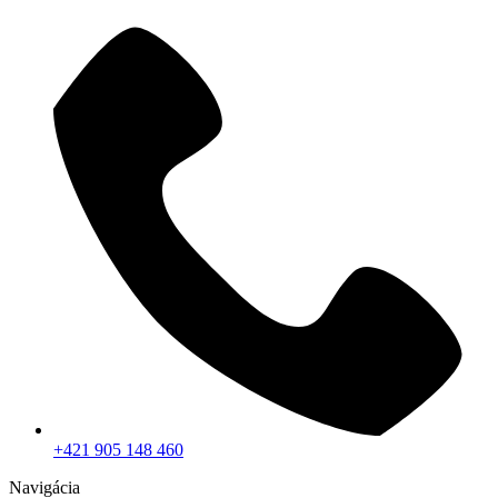
+421 905 148 460
Navigácia