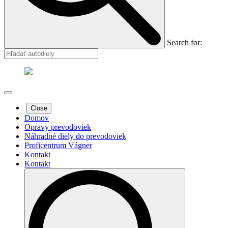
Search for:
Close
Domov
Opravy prevodoviek
Náhradné diely do prevodoviek
Proficentrum Vágner
Kontakt
Kontakt