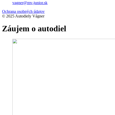
vagner@mv-junior.sk
Ochrana osobných údajov
© 2025 Autodiely Vágner
Záujem o autodiel