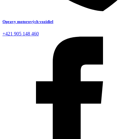
Opravy motorových vozidiel
+421 905 148 460