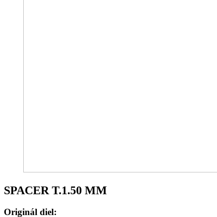
SPACER T.1.50 MM
Originál diel: