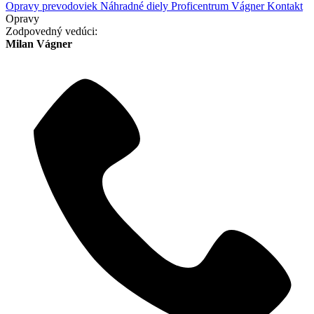
Opravy prevodoviek
Náhradné diely
Proficentrum Vágner
Kontakt
Opravy
Zodpovedný vedúci:
Milan Vágner