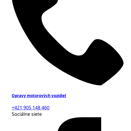
Opravy motorových vozidiel
+421 905 148 460
Sociálne siete