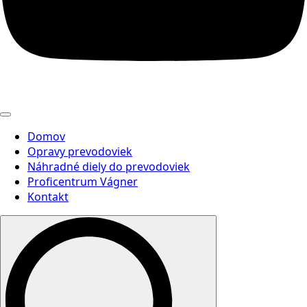
Domov
Opravy prevodoviek
Náhradné diely do prevodoviek
Proficentrum Vágner
Kontakt