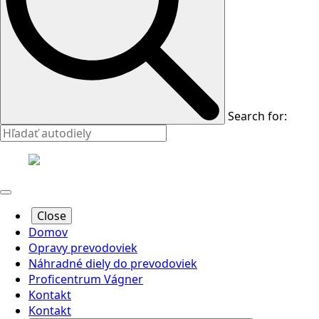
Search for:
Close
Domov
Opravy prevodoviek
Náhradné diely do prevodoviek
Proficentrum Vágner
Kontakt
Kontakt