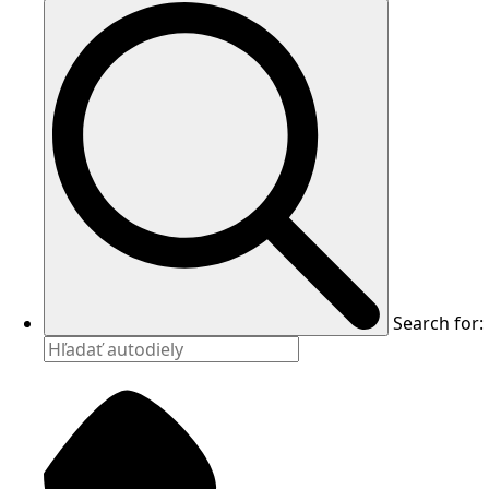
Search for: