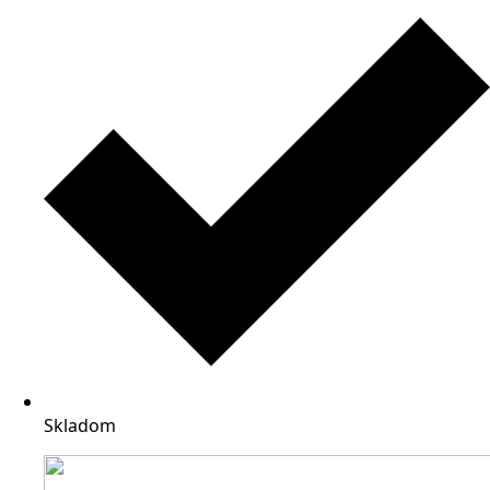
Skladom