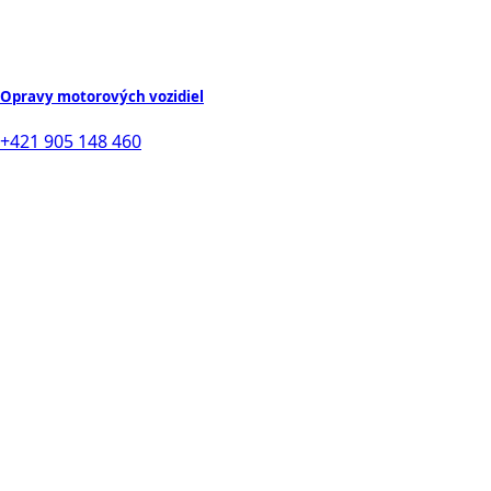
Opravy motorových vozidiel
+421 905 148 460