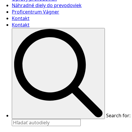
Náhradné diely do prevodoviek
Proficentrum Vágner
Kontakt
Kontakt
Search for: