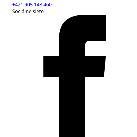
+421 905 148 460
Sociálne siete