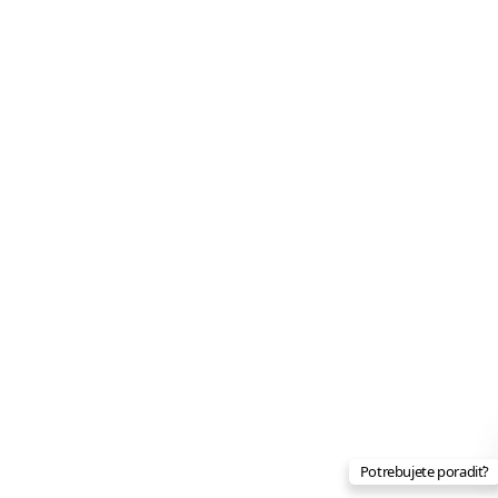
Potrebujete poradiť?