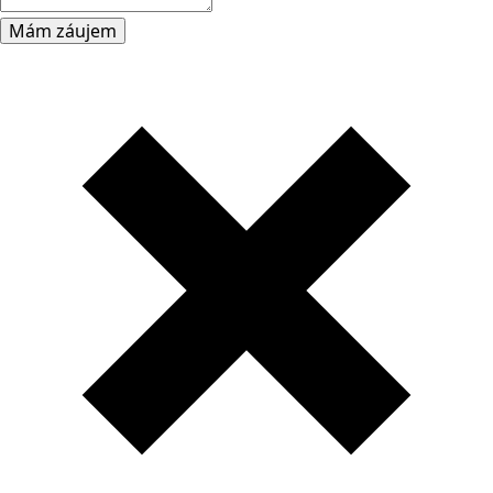
Mám záujem