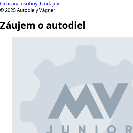
Ochrana osobných údajov
© 2025 Autodiely Vágner
Záujem o autodiel