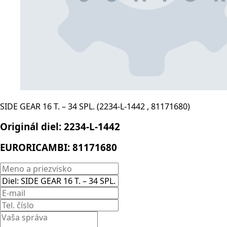
SIDE GEAR 16 T. – 34 SPL. (2234-L-1442 , 81171680)
Originál diel:
2234-L-1442
EURORICAMBI:
81171680