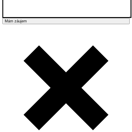
Mám záujem