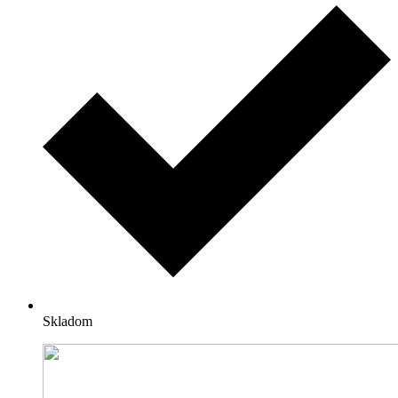
Skladom