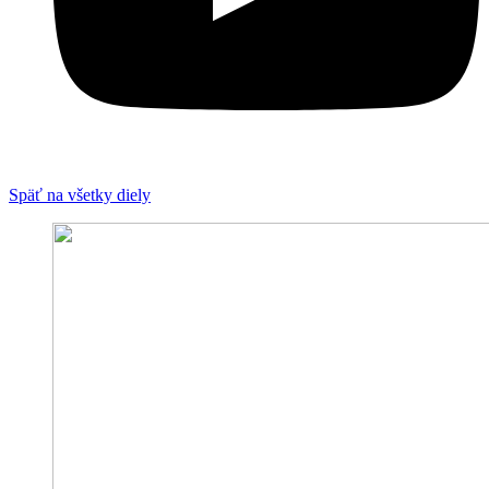
Späť na všetky diely