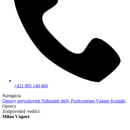
+421 905 148 460
Navigácia
Opravy prevodoviek
Náhradné diely
Proficentrum Vágner
Kontakt
Opravy
Zodpovedný vedúci:
Milan Vágner