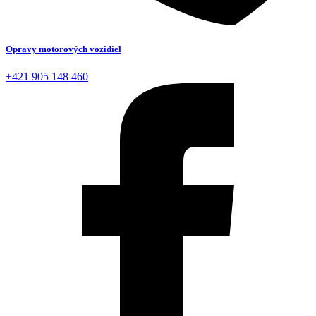
Opravy motorových vozidiel
+421 905 148 460