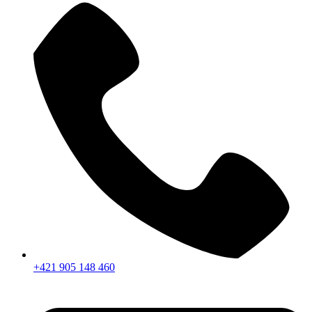
+421 905 148 460