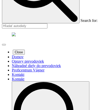
Search for:
Close
Domov
Opravy prevodoviek
Náhradné diely do prevodoviek
Proficentrum Vágner
Kontakt
Kontakt