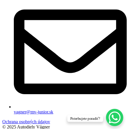
vagner@mv-junior.sk
Potrebujete poradiť?
Ochrana osobných údajov
© 2025 Autodiely Vágner