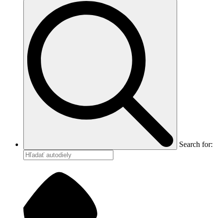
Search for: