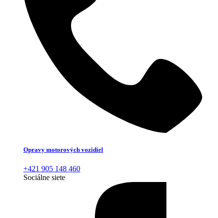
Opravy motorových vozidiel
+421 905 148 460
Sociálne siete