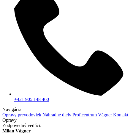
+421 905 148 460
Navigácia
Opravy prevodoviek
Náhradné diely
Proficentrum Vágner
Kontakt
Opravy
Zodpovedný vedúci:
Milan Vágner