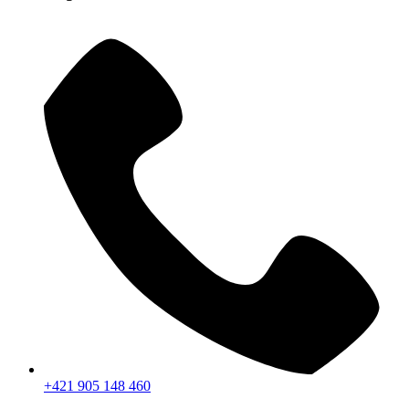
+421 905 148 460