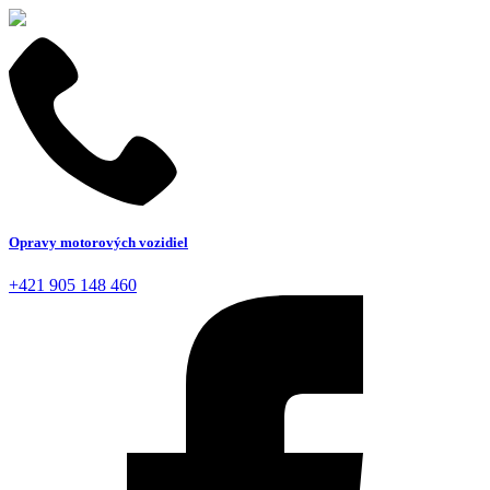
Opravy motorových vozidiel
+421 905 148 460