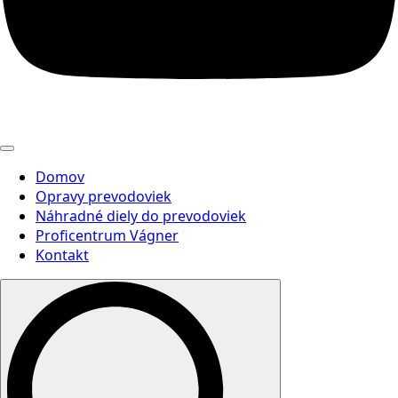
Domov
Opravy prevodoviek
Náhradné diely do prevodoviek
Proficentrum Vágner
Kontakt