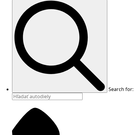
Search for: