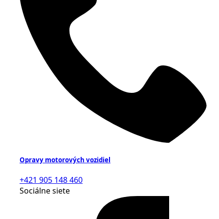
Opravy motorových vozidiel
+421 905 148 460
Sociálne siete