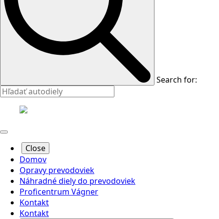
Search for:
Close
Domov
Opravy prevodoviek
Náhradné diely do prevodoviek
Proficentrum Vágner
Kontakt
Kontakt