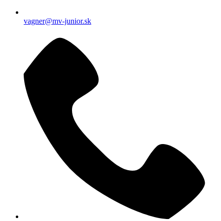
vagner@mv-junior.sk