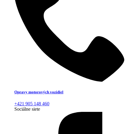
Opravy motorových vozidiel
+421 905 148 460
Sociálne siete