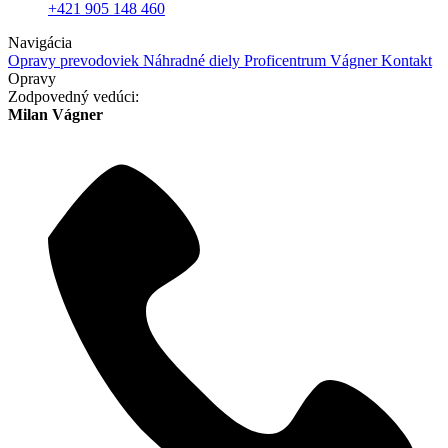
+421 905 148 460
Navigácia
Opravy prevodoviek
Náhradné diely
Proficentrum Vágner
Kontakt
Opravy
Zodpovedný vedúci:
Milan Vágner