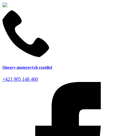
Opravy motorových vozidiel
+421 905 148 460