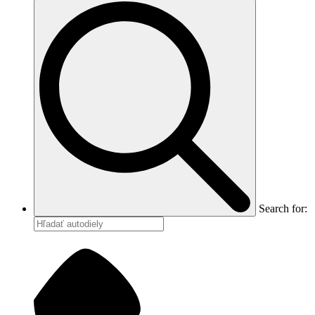
Search for: