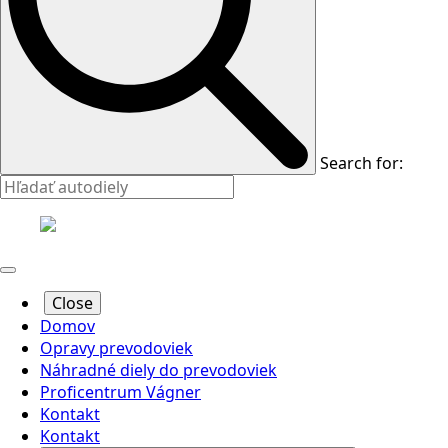
Search for:
Close
Domov
Opravy prevodoviek
Náhradné diely do prevodoviek
Proficentrum Vágner
Kontakt
Kontakt