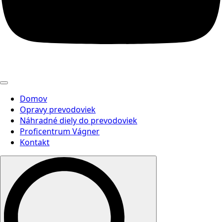
Domov
Opravy prevodoviek
Náhradné diely do prevodoviek
Proficentrum Vágner
Kontakt