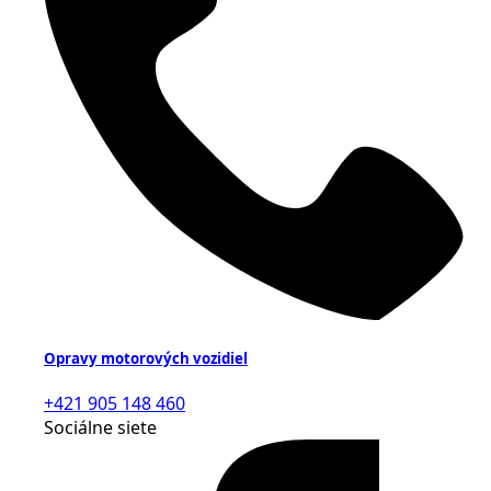
Opravy motorových vozidiel
+421 905 148 460
Sociálne siete