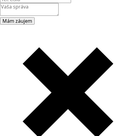
Mám záujem