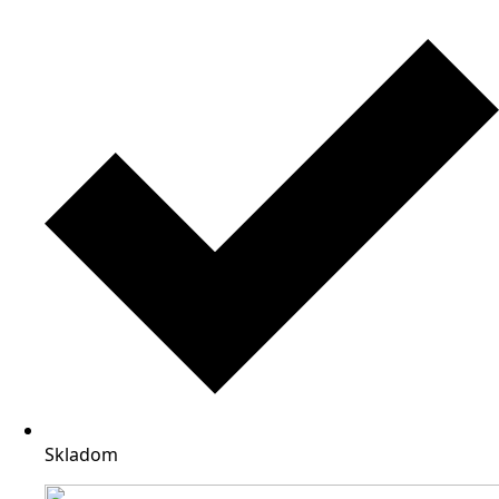
Skladom