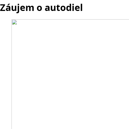
Záujem o autodiel