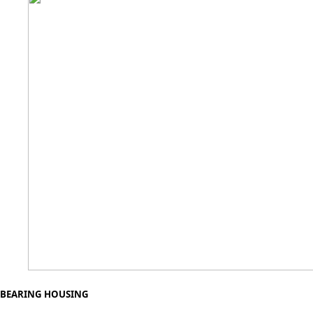
BEARING HOUSING