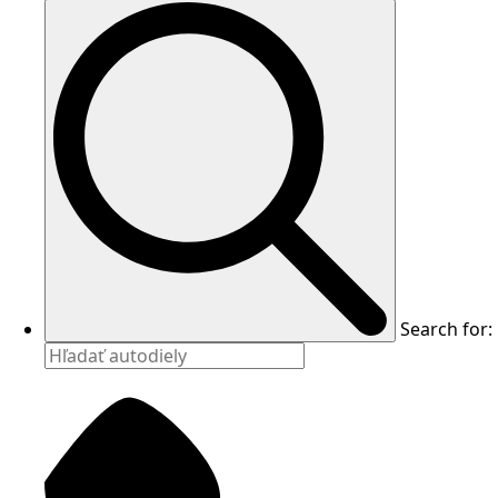
Search for: