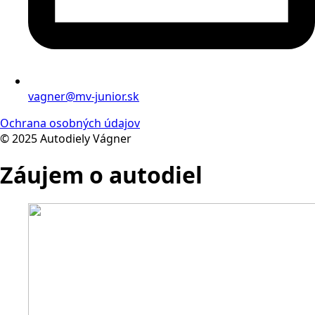
vagner@mv-junior.sk
Ochrana osobných údajov
© 2025 Autodiely Vágner
Záujem o autodiel