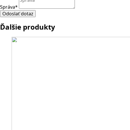
Správa
*
Odoslať dotaz
Ďalšie produkty