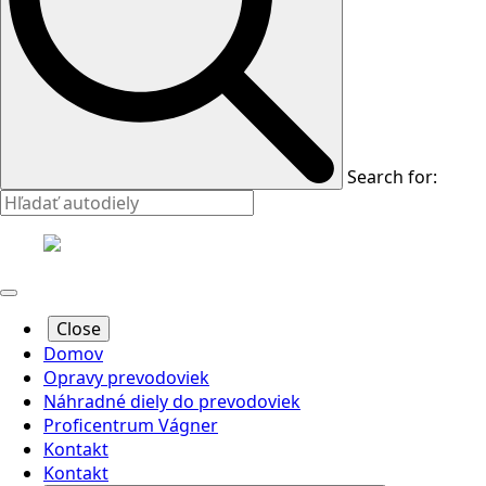
Search for:
Close
Domov
Opravy prevodoviek
Náhradné diely do prevodoviek
Proficentrum Vágner
Kontakt
Kontakt