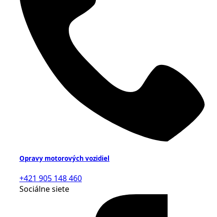
Opravy motorových vozidiel
+421 905 148 460
Sociálne siete