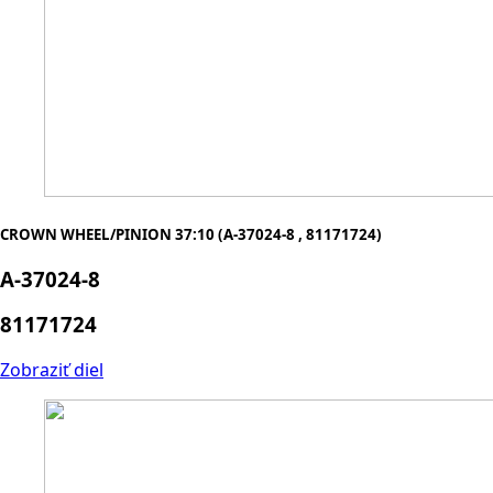
CROWN WHEEL/PINION 37:10 (A-37024-8 , 81171724)
A-37024-8
81171724
Zobraziť diel