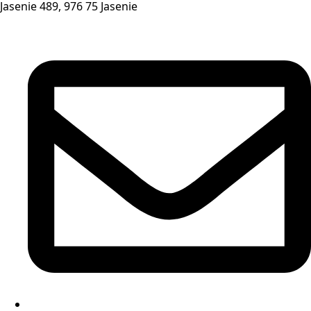
Jasenie 489, 976 75 Jasenie