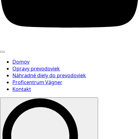
Domov
Opravy prevodoviek
Náhradné diely do prevodoviek
Proficentrum Vágner
Kontakt