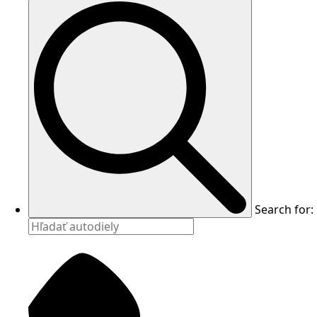
Search for: