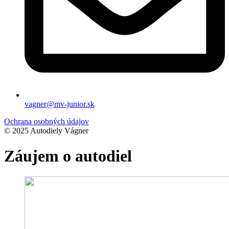
vagner@mv-junior.sk
Ochrana osobných údajov
© 2025 Autodiely Vágner
Záujem o autodiel