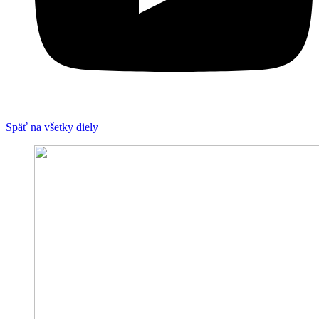
Späť na všetky diely