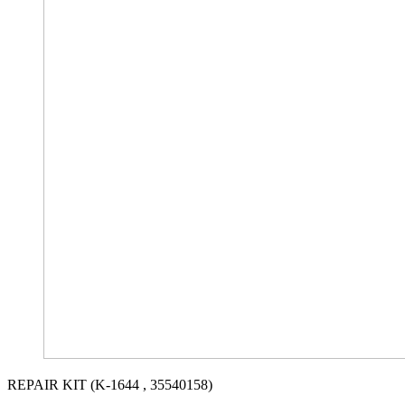
REPAIR KIT (K-1644 , 35540158)