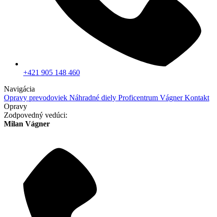
+421 905 148 460
Navigácia
Opravy prevodoviek
Náhradné diely
Proficentrum Vágner
Kontakt
Opravy
Zodpovedný vedúci:
Milan Vágner