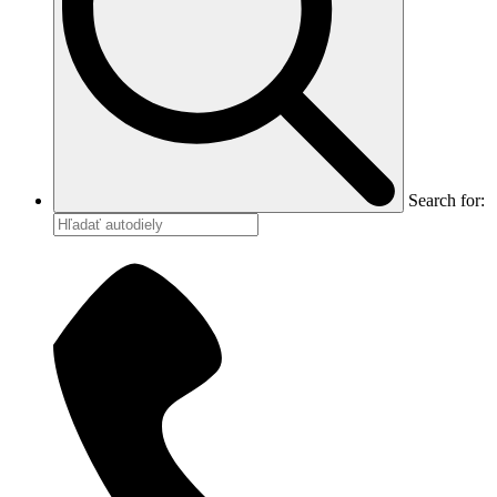
Search for: