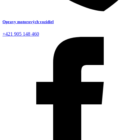
Opravy motorových vozidiel
+421 905 148 460