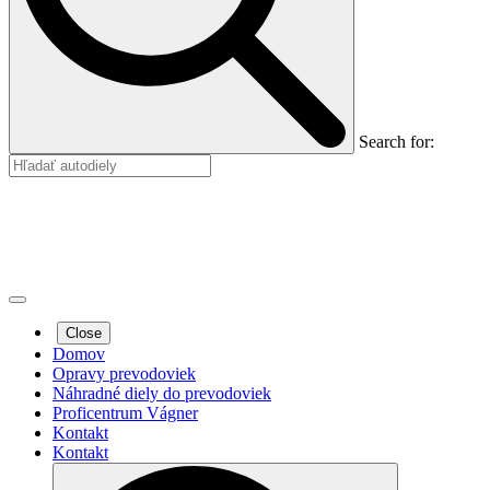
Search for:
Close
Domov
Opravy prevodoviek
Náhradné diely do prevodoviek
Proficentrum Vágner
Kontakt
Kontakt