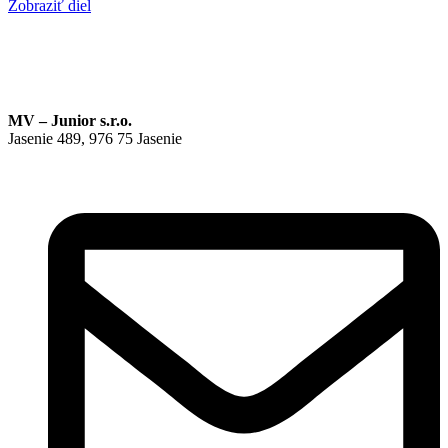
Zobraziť diel
MV – Junior s.r.o.
Jasenie 489, 976 75 Jasenie