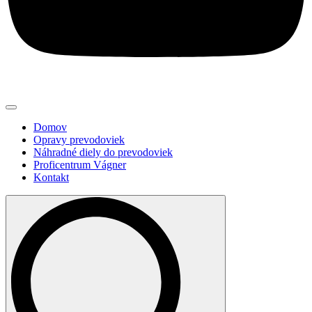
Domov
Opravy prevodoviek
Náhradné diely do prevodoviek
Proficentrum Vágner
Kontakt