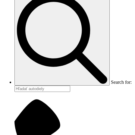
Search for: