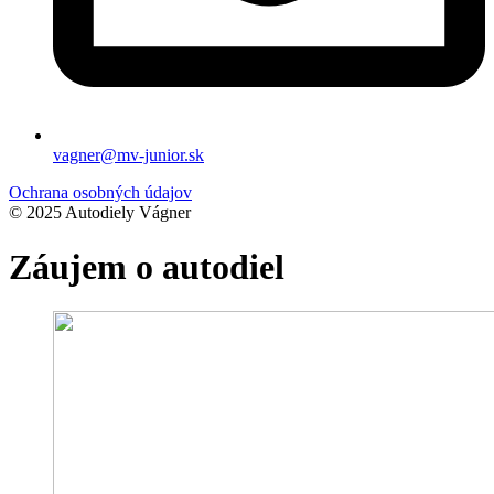
vagner@mv-junior.sk
Ochrana osobných údajov
© 2025 Autodiely Vágner
Záujem o autodiel