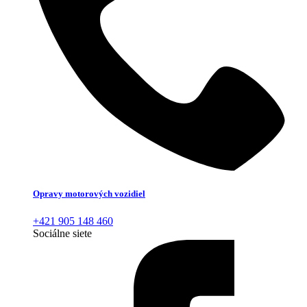
Opravy motorových vozidiel
+421 905 148 460
Sociálne siete