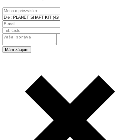
Mám záujem