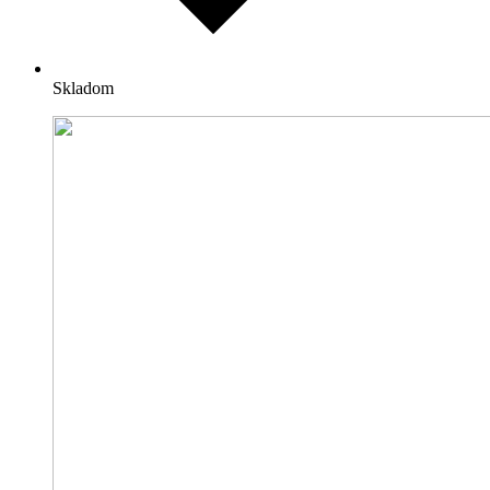
Skladom