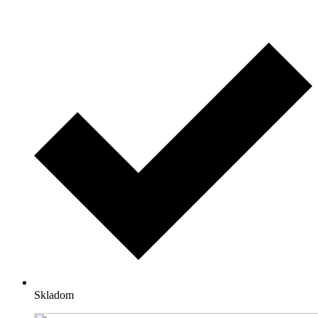
Skladom