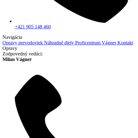
+421 905 148 460
Navigácia
Opravy prevodoviek
Náhradné diely
Proficentrum Vágner
Kontakt
Opravy
Zodpovedný vedúci:
Milan Vágner