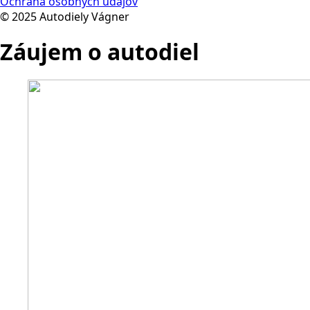
Ochrana osobných údajov
© 2025 Autodiely Vágner
Záujem o autodiel