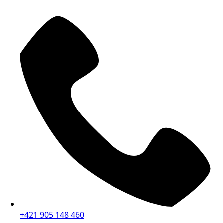
+421 905 148 460