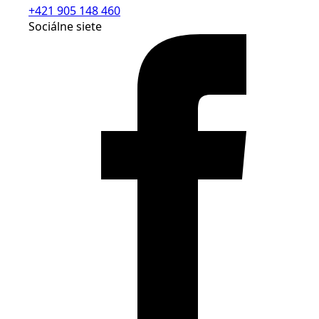
+421 905 148 460
Sociálne siete