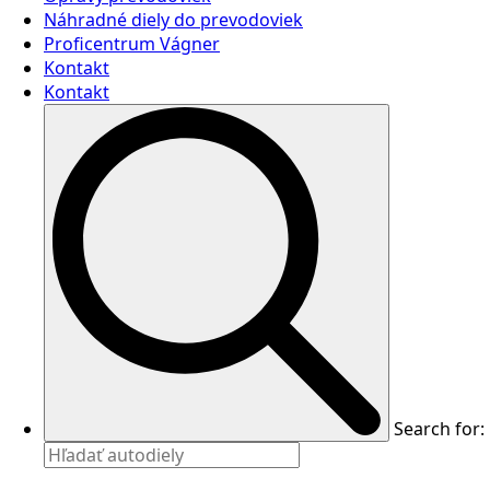
Náhradné diely do prevodoviek
Proficentrum Vágner
Kontakt
Kontakt
Search for: