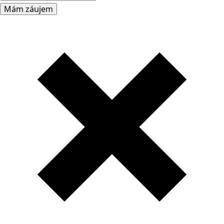
Mám záujem