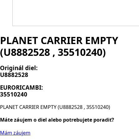
PLANET CARRIER EMPTY
(U8882528 , 35510240)
Originál diel:
U8882528
EURORICAMBI:
35510240
PLANET CARRIER EMPTY (U8882528 , 35510240)
Máte záujem o diel alebo potrebujete poradiť?
Mám záujem