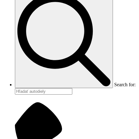
Search for: