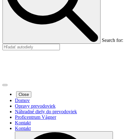
Search for:
Close
Domov
Opravy prevodoviek
Náhradné diely do prevodoviek
Proficentrum Vágner
Kontakt
Kontakt