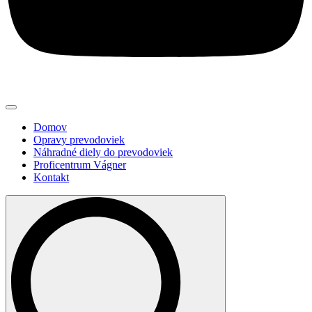
Domov
Opravy prevodoviek
Náhradné diely do prevodoviek
Proficentrum Vágner
Kontakt