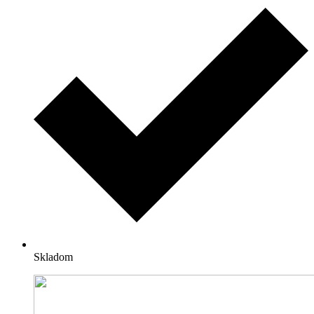
Skladom