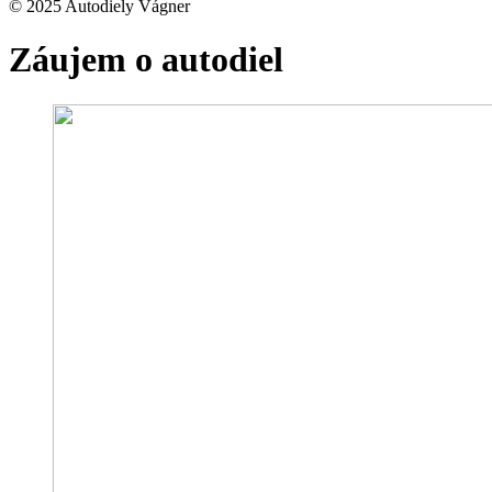
© 2025 Autodiely Vágner
Záujem o autodiel