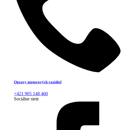
Opravy motorových vozidiel
+421 905 148 460
Sociálne siete