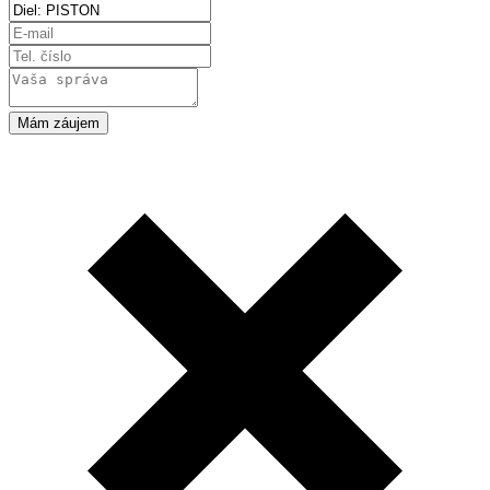
Mám záujem