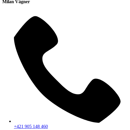
Milan Vágner
+421 905 148 460