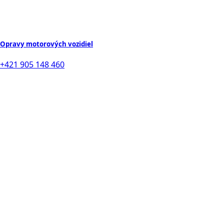
Opravy motorových vozidiel
+421 905 148 460