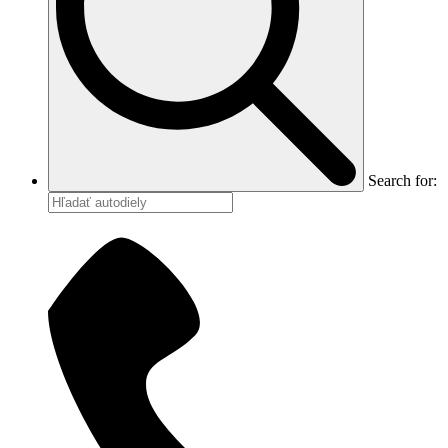
Search for: