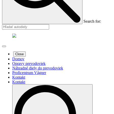
Search for:
Close
Domov
Opravy prevodoviek
Náhradné diely do prevodoviek
Proficentrum Vágner
Kontakt
Kontakt