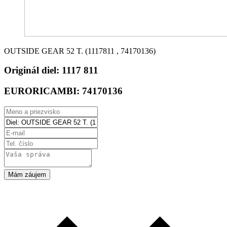
OUTSIDE GEAR 52 T. (1117811 , 74170136)
Originál diel:
1117 811
EURORICAMBI:
74170136
Mám záujem