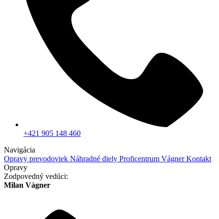
+421 905 148 460
Navigácia
Opravy prevodoviek
Náhradné diely
Proficentrum Vágner
Kontakt
Opravy
Zodpovedný vedúci:
Milan Vágner