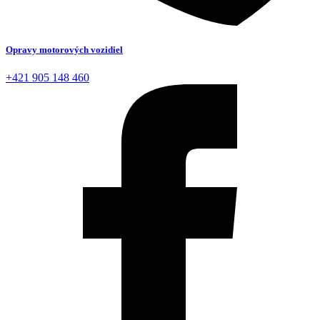
Opravy motorových vozidiel
+421 905 148 460