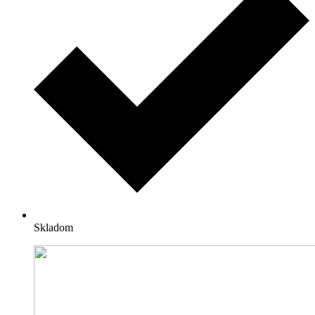
Skladom