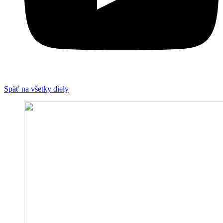
Späť na všetky diely