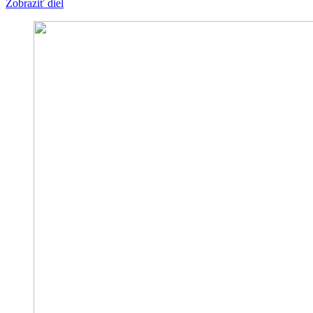
Zobraziť diel