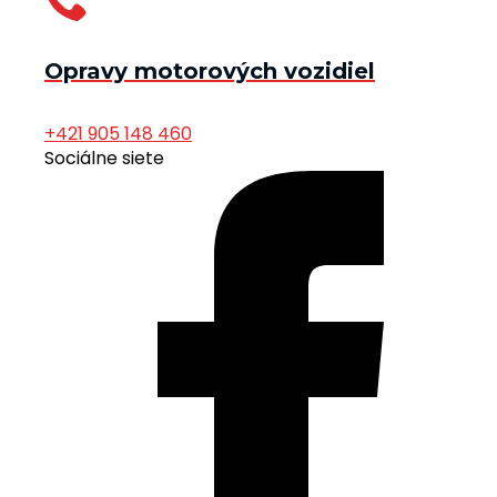
Opravy motorových vozidiel
+421 905 148 460
Sociálne siete