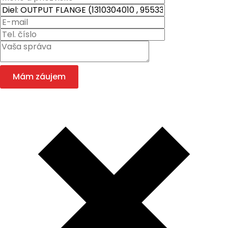
Mám záujem