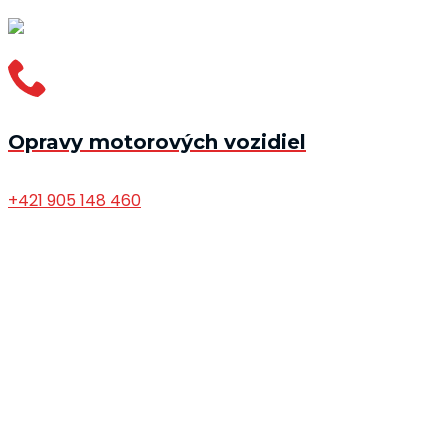
Opravy motorových vozidiel
+421 905 148 460