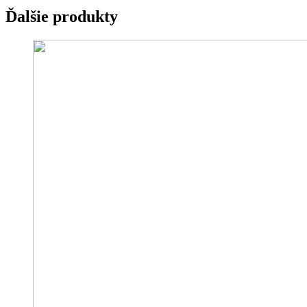
Ďalšie produkty