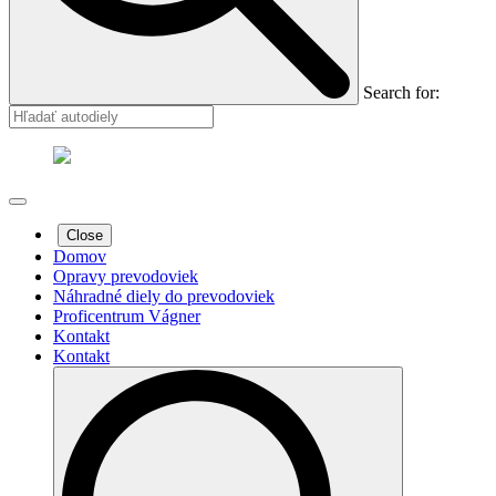
Search for:
Close
Domov
Opravy prevodoviek
Náhradné diely do prevodoviek
Proficentrum Vágner
Kontakt
Kontakt