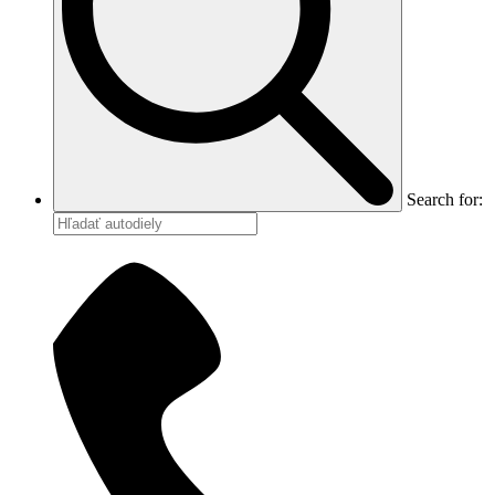
Search for: