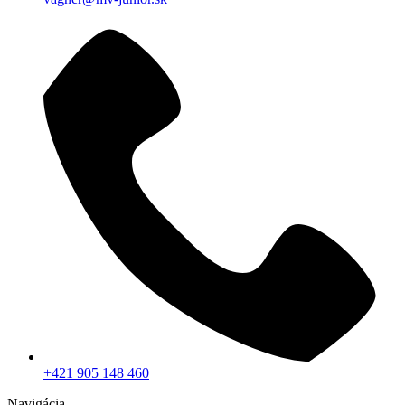
+421 905 148 460
Navigácia