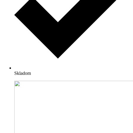
Skladom