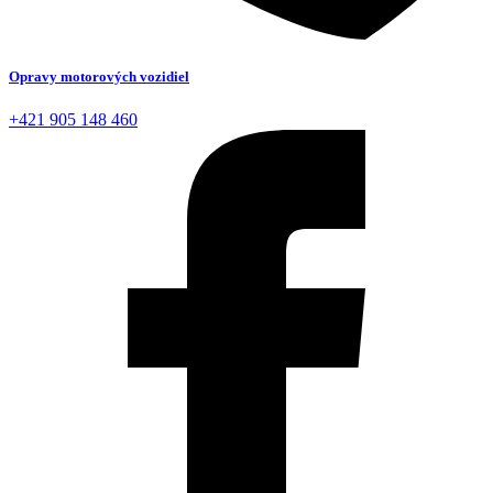
Opravy motorových vozidiel
+421 905 148 460