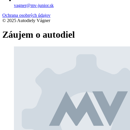
vagner@mv-junior.sk
Ochrana osobných údajov
© 2025 Autodiely Vágner
Záujem o autodiel