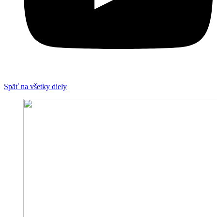
Späť na všetky diely