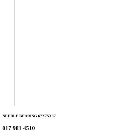
NEEDLE BEARING 67X75X37
017 981 4510