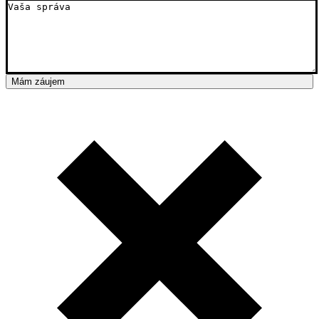
Mám záujem