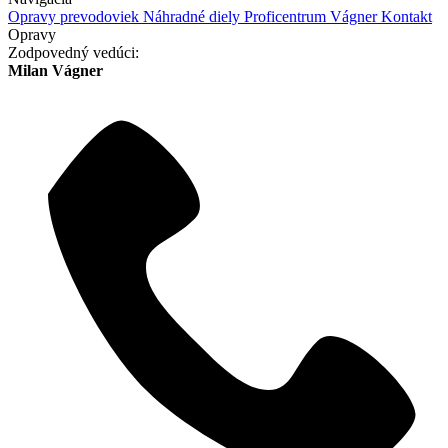
Opravy prevodoviek
Náhradné diely
Proficentrum Vágner
Kontakt
Opravy
Zodpovedný vedúci:
Milan Vágner