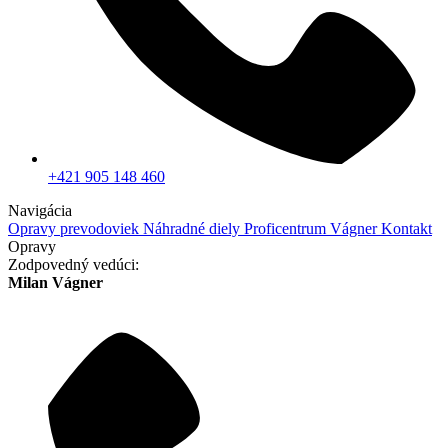
+421 905 148 460
Navigácia
Opravy prevodoviek
Náhradné diely
Proficentrum Vágner
Kontakt
Opravy
Zodpovedný vedúci:
Milan Vágner