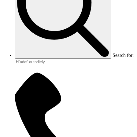
Search for: