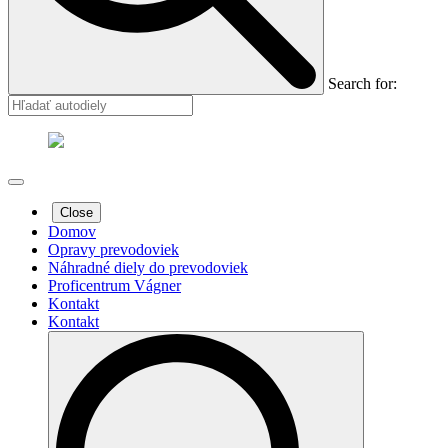
Search for:
Close
Domov
Opravy prevodoviek
Náhradné diely do prevodoviek
Proficentrum Vágner
Kontakt
Kontakt