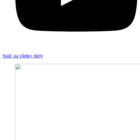
Späť na všetky diely