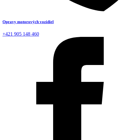
Opravy motorových vozidiel
+421 905 148 460