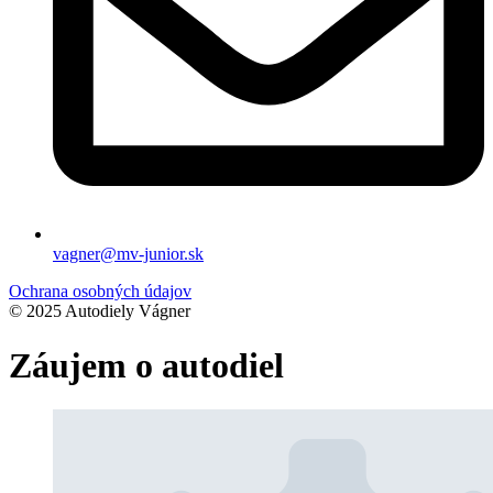
vagner@mv-junior.sk
Ochrana osobných údajov
© 2025 Autodiely Vágner
Záujem o autodiel