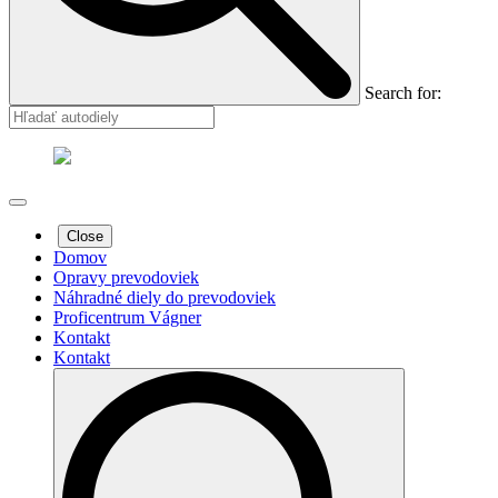
Search for:
Close
Domov
Opravy prevodoviek
Náhradné diely do prevodoviek
Proficentrum Vágner
Kontakt
Kontakt