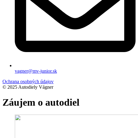
vagner@mv-junior.sk
Ochrana osobných údajov
© 2025 Autodiely Vágner
Záujem o autodiel