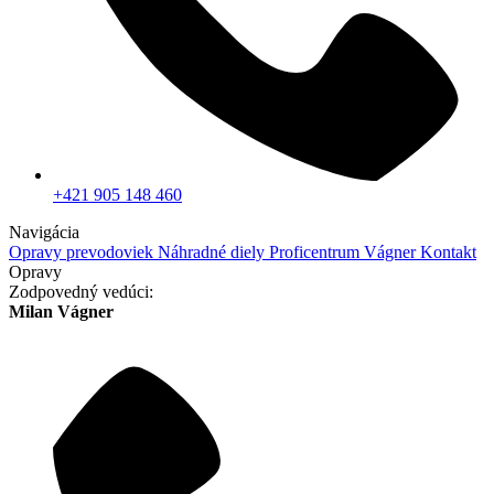
+421 905 148 460
Navigácia
Opravy prevodoviek
Náhradné diely
Proficentrum Vágner
Kontakt
Opravy
Zodpovedný vedúci:
Milan Vágner