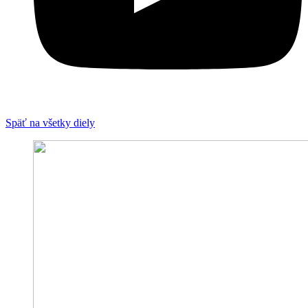
Späť na všetky diely