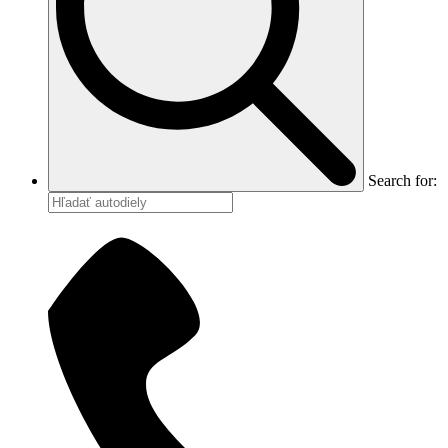
Search for: