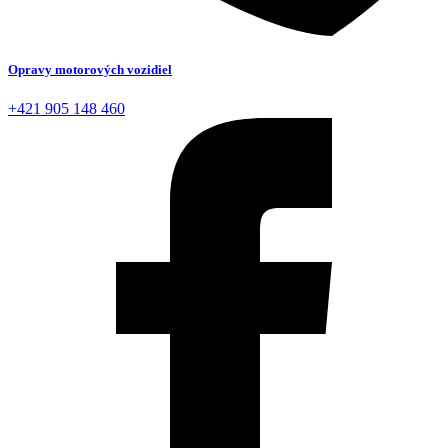
Opravy motorových vozidiel
+421 905 148 460