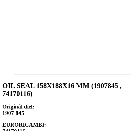
OIL SEAL 158X188X16 MM (1907845 ,
74170116)
Originál diel:
1907 845
EURORICAMBI: