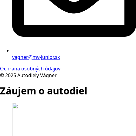
vagner@mv-junior.sk
Ochrana osobných údajov
© 2025 Autodiely Vágner
Záujem o autodiel