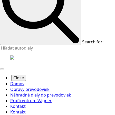
Search for:
Close
Domov
Opravy prevodoviek
Náhradné diely do prevodoviek
Proficentrum Vágner
Kontakt
Kontakt