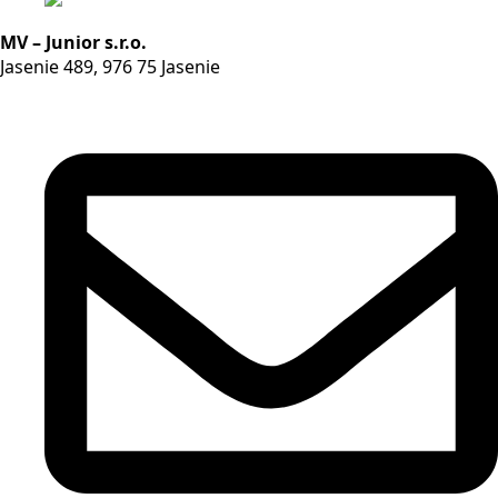
MV – Junior s.r.o.
Jasenie 489, 976 75 Jasenie