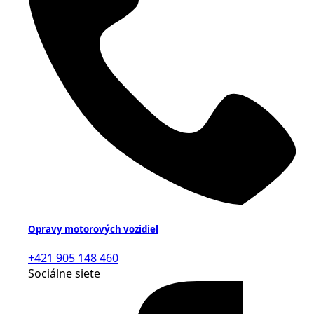
Opravy motorových vozidiel
+421 905 148 460
Sociálne siete