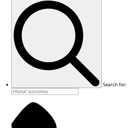
Search for: