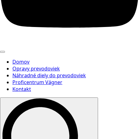
Domov
Opravy prevodoviek
Náhradné diely do prevodoviek
Proficentrum Vágner
Kontakt