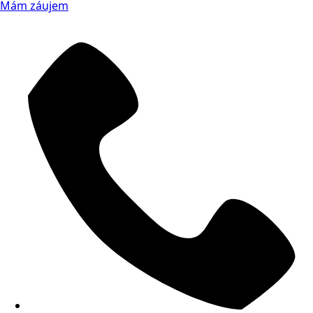
Mám záujem