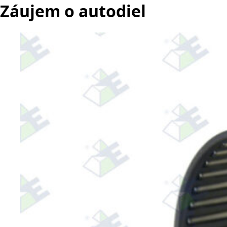
Záujem o autodiel