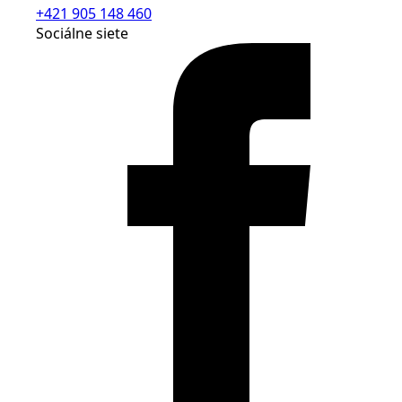
+421 905 148 460
Sociálne siete