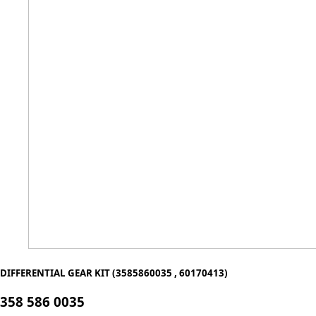
DIFFERENTIAL GEAR KIT (3585860035 , 60170413)
358 586 0035