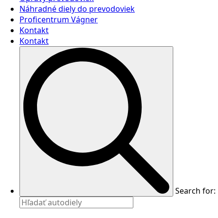
Náhradné diely do prevodoviek
Proficentrum Vágner
Kontakt
Kontakt
Search for: