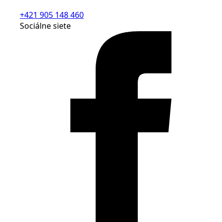
+421 905 148 460
Sociálne siete