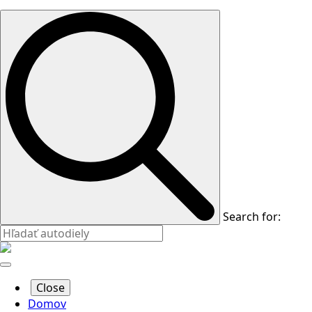
Search for:
Close
Domov