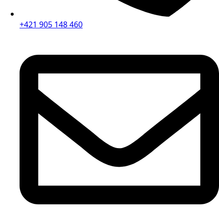
+421 905 148 460