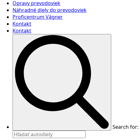
Opravy prevodoviek
Náhradné diely do prevodoviek
Proficentrum Vágner
Kontakt
Kontakt
Search for: