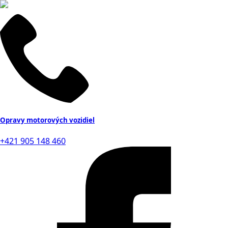
Opravy motorových vozidiel
+421 905 148 460