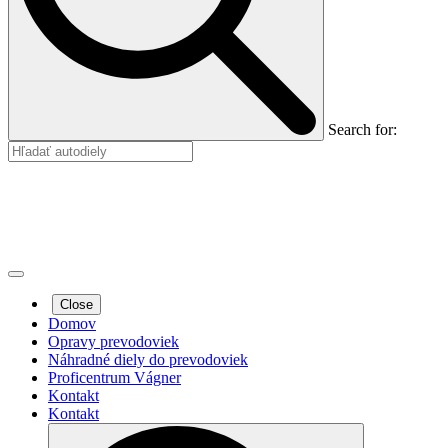
Search for:
Close
Domov
Opravy prevodoviek
Náhradné diely do prevodoviek
Proficentrum Vágner
Kontakt
Kontakt