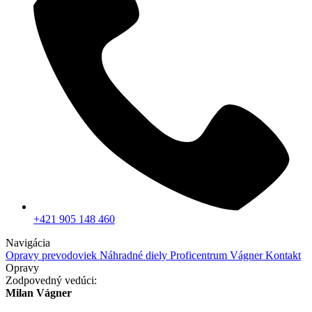
+421 905 148 460
Navigácia
Opravy prevodoviek
Náhradné diely
Proficentrum Vágner
Kontakt
Opravy
Zodpovedný vedúci:
Milan Vágner