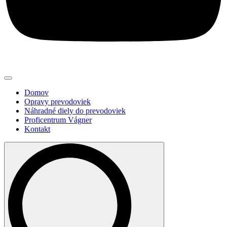
Domov
Opravy prevodoviek
Náhradné diely do prevodoviek
Proficentrum Vágner
Kontakt