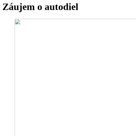
Záujem o autodiel