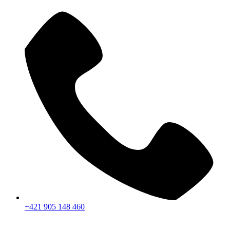
+421 905 148 460