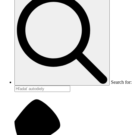
Search for: