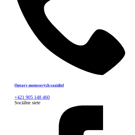
Opravy motorových vozidiel
+421 905 148 460
Sociálne siete