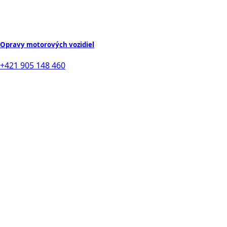
Opravy motorových vozidiel
+421 905 148 460