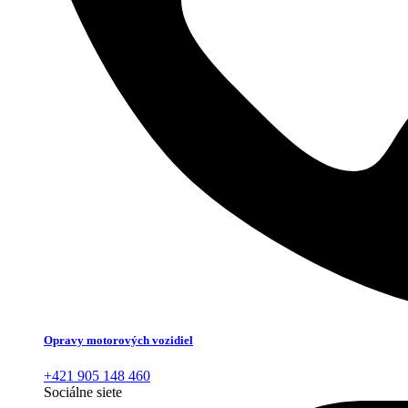
Opravy motorových vozidiel
+421 905 148 460
Sociálne siete