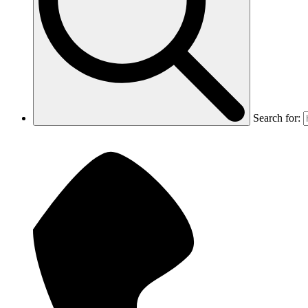
Search for: