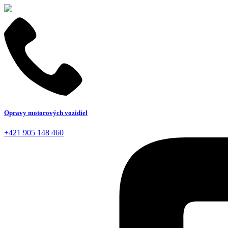
Opravy motorových vozidiel
+421 905 148 460