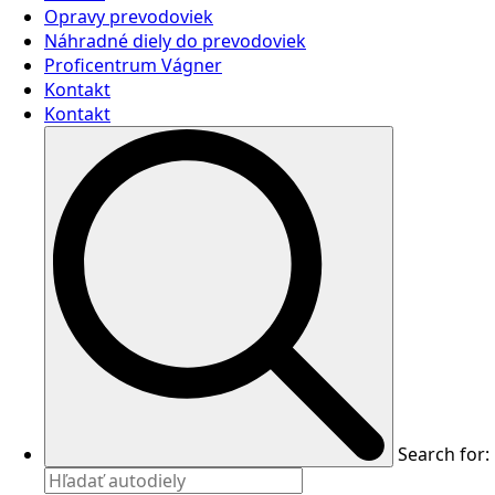
Opravy prevodoviek
Náhradné diely do prevodoviek
Proficentrum Vágner
Kontakt
Kontakt
Search for: