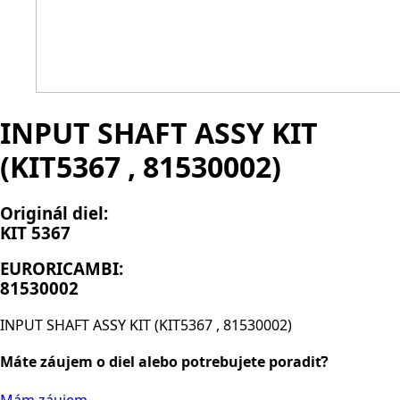
INPUT SHAFT ASSY KIT
(KIT5367 , 81530002)
Originál diel:
KIT 5367
EURORICAMBI:
81530002
INPUT SHAFT ASSY KIT (KIT5367 , 81530002)
Máte záujem o diel alebo potrebujete poradiť?
Mám záujem