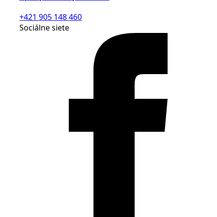
+421 905 148 460
Sociálne siete