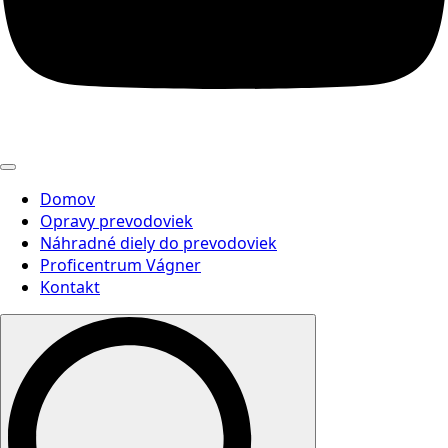
Domov
Opravy prevodoviek
Náhradné diely do prevodoviek
Proficentrum Vágner
Kontakt