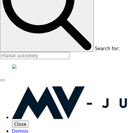
Search for:
Close
Domov