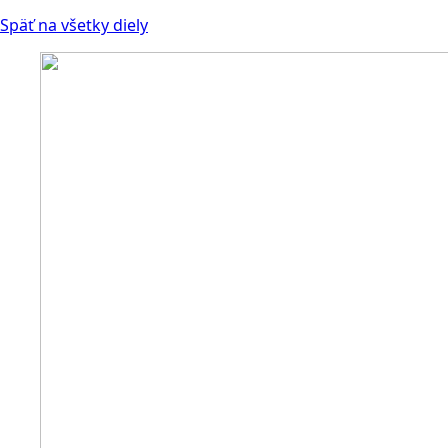
Späť na všetky diely