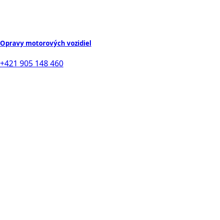
Opravy motorových vozidiel
+421 905 148 460