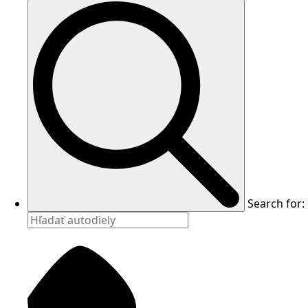
Search for: