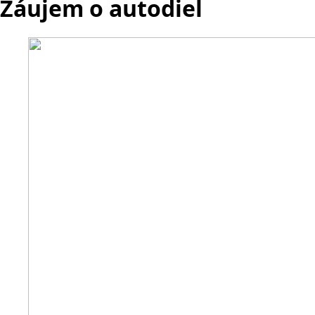
Záujem o autodiel