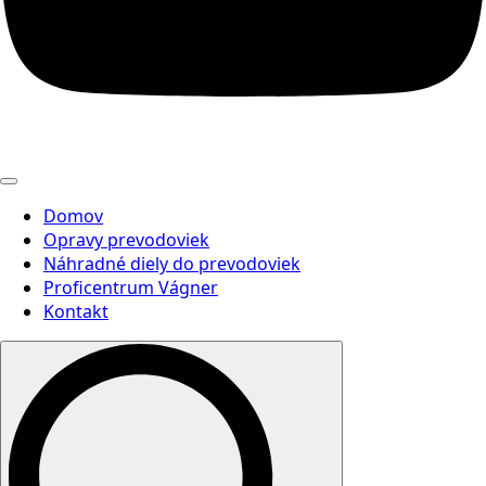
Domov
Opravy prevodoviek
Náhradné diely do prevodoviek
Proficentrum Vágner
Kontakt