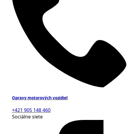
Opravy motorových vozidiel
+421 905 148 460
Sociálne siete