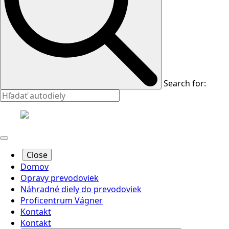
Search for:
Close
Domov
Opravy prevodoviek
Náhradné diely do prevodoviek
Proficentrum Vágner
Kontakt
Kontakt