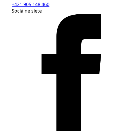
+421 905 148 460
Sociálne siete