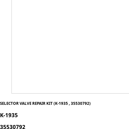
SELECTOR VALVE REPAIR KIT (K-1935 , 35530792)
K-1935
35530792