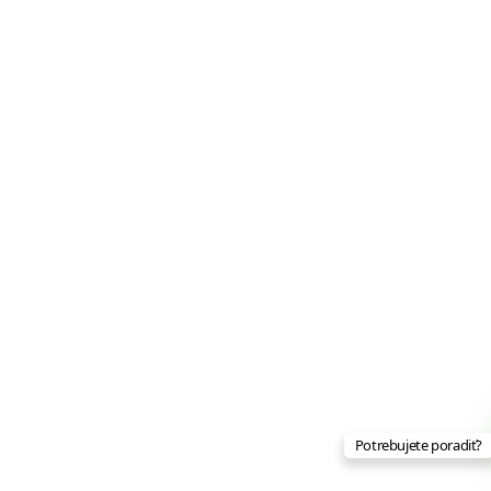
Potrebujete poradiť?