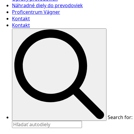
Náhradné diely do prevodoviek
Proficentrum Vágner
Kontakt
Kontakt
Search for: