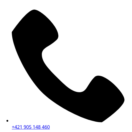
+421 905 148 460