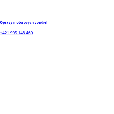
Opravy motorových vozidiel
+421 905 148 460