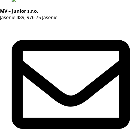
MV – Junior s.r.o.
Jasenie 489, 976 75 Jasenie