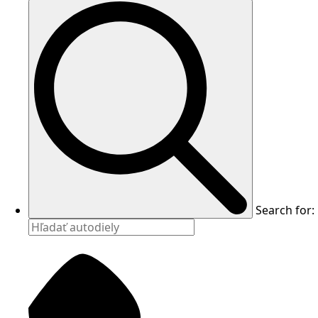
Search for: