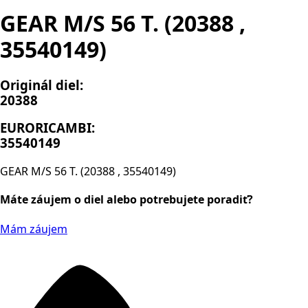
GEAR M/S 56 T. (20388 ,
35540149)
Originál diel:
20388
EURORICAMBI:
35540149
GEAR M/S 56 T. (20388 , 35540149)
Máte záujem o diel alebo potrebujete poradiť?
Mám záujem