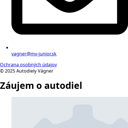
vagner@mv-junior.sk
Ochrana osobných údajov
© 2025 Autodiely Vágner
Záujem o autodiel