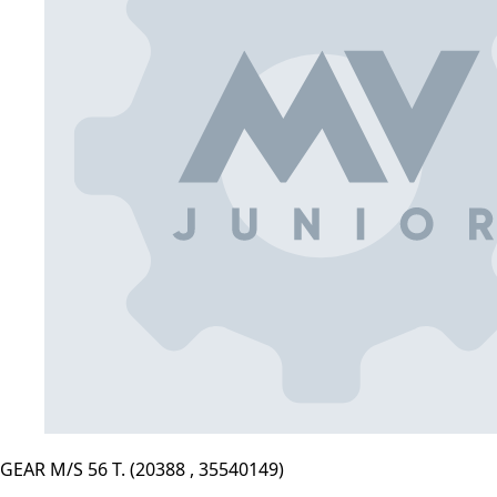
GEAR M/S 56 T. (20388 , 35540149)