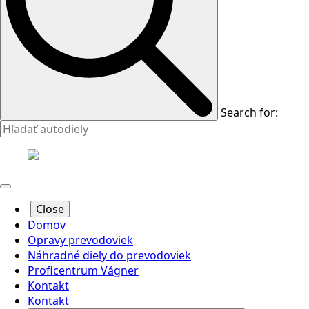
Search for:
Close
Domov
Opravy prevodoviek
Náhradné diely do prevodoviek
Proficentrum Vágner
Kontakt
Kontakt