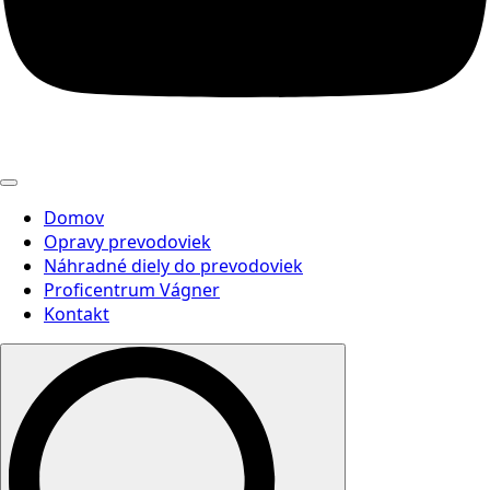
Domov
Opravy prevodoviek
Náhradné diely do prevodoviek
Proficentrum Vágner
Kontakt