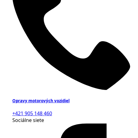
Opravy motorových vozidiel
+421 905 148 460
Sociálne siete