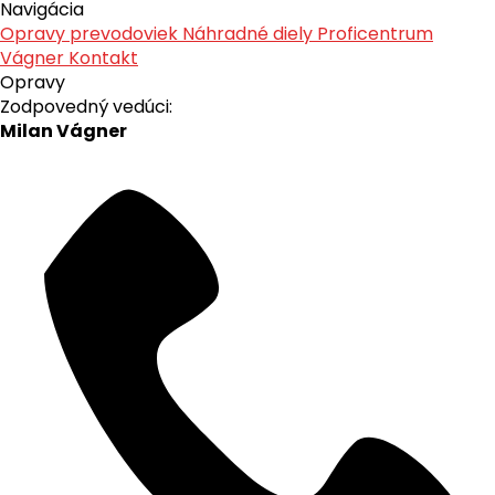
Navigácia
Opravy prevodoviek
Náhradné diely
Proficentrum
Vágner
Kontakt
Opravy
Zodpovedný vedúci:
Milan Vágner