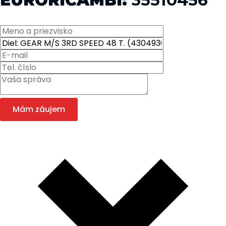
Mám záujem