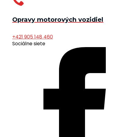
Opravy motorových vozidiel
+421 905 148 460
Sociálne siete