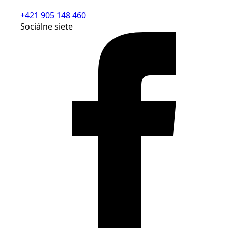
+421 905 148 460
Sociálne siete