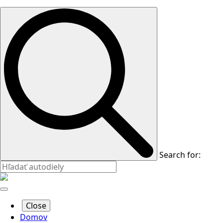
Search for:
Close
Domov