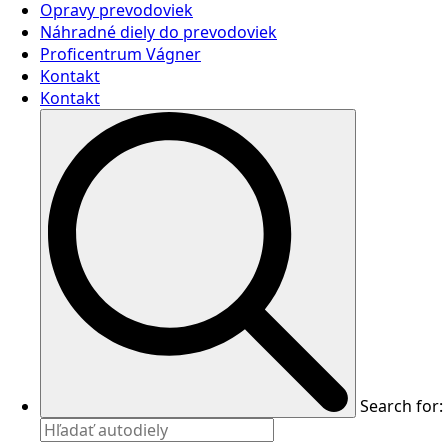
Opravy prevodoviek
Náhradné diely do prevodoviek
Proficentrum Vágner
Kontakt
Kontakt
Search for: