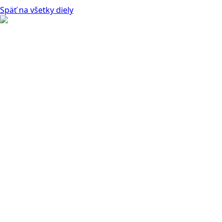
Späť na všetky diely