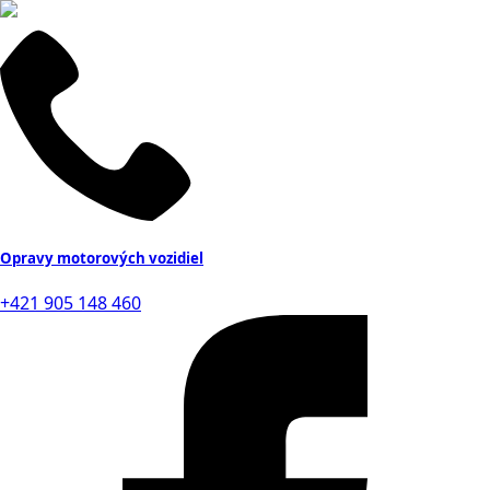
Opravy motorových vozidiel
+421 905 148 460